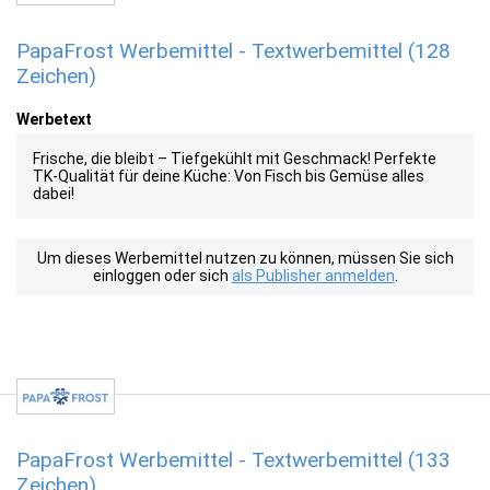
PapaFrost Werbemittel - Textwerbemittel (128
Zeichen)
Werbetext
Frische, die bleibt – Tiefgekühlt mit Geschmack! Perfekte
TK-Qualität für deine Küche: Von Fisch bis Gemüse alles
dabei!
Um dieses Werbemittel nutzen zu können, müssen Sie sich
einloggen oder sich
als Publisher anmelden
.
PapaFrost Werbemittel - Textwerbemittel (133
Zeichen)