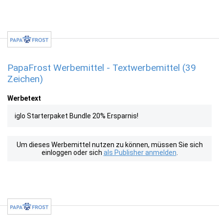
PapaFrost Werbemittel - Textwerbemittel (39
Zeichen)
Werbetext
iglo Starterpaket Bundle 20% Ersparnis!
Um dieses Werbemittel nutzen zu können, müssen Sie sich
einloggen oder sich
als Publisher anmelden
.