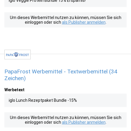
iglo Veggie Protein Bundle 15% Ersparnis!
Um dieses Werbemittel nutzen zu können, müssen Sie sich
einloggen oder sich
als Publisher anmelden
.
PapaFrost Werbemittel - Textwerbemittel (34
Zeichen)
Werbetext
iglo Lunch Rezeptpaket Bundle -15%
Um dieses Werbemittel nutzen zu können, müssen Sie sich
einloggen oder sich
als Publisher anmelden
.