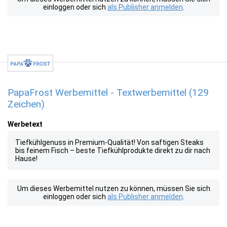
einloggen oder sich
als Publisher anmelden
.
PapaFrost Werbemittel - Textwerbemittel (129
Zeichen)
Werbetext
Tiefkühlgenuss in Premium-Qualität! Von saftigen Steaks
bis feinem Fisch – beste Tiefkühlprodukte direkt zu dir nach
Hause!
Um dieses Werbemittel nutzen zu können, müssen Sie sich
einloggen oder sich
als Publisher anmelden
.