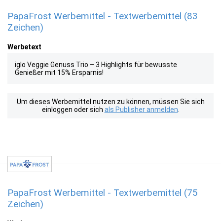
PapaFrost Werbemittel - Textwerbemittel (83
Zeichen)
Werbetext
iglo Veggie Genuss Trio – 3 Highlights für bewusste
Genießer mit 15% Ersparnis!
Um dieses Werbemittel nutzen zu können, müssen Sie sich
einloggen oder sich
als Publisher anmelden
.
PapaFrost Werbemittel - Textwerbemittel (75
Zeichen)