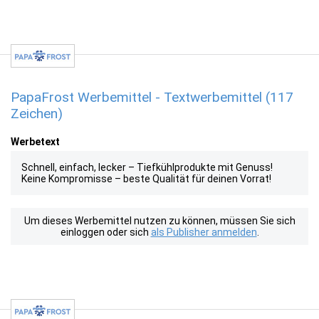
PapaFrost Werbemittel - Textwerbemittel (117
Zeichen)
Werbetext
Schnell, einfach, lecker – Tiefkühlprodukte mit Genuss!
Keine Kompromisse – beste Qualität für deinen Vorrat!
Um dieses Werbemittel nutzen zu können, müssen Sie sich
einloggen oder sich
als Publisher anmelden
.