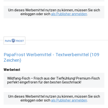
Um dieses Werbemittel nutzen zu können, müssen Sie sich
einloggen oder sich
als Publisher anmelden
.
PapaFrost Werbemittel - Textwerbemittel (109
Zeichen)
Werbetext
Wildfang-Fisch – Frisch aus der Tiefkühlung! Premium-Fisch
perfekt eingefroren für den besten Geschmack!
Um dieses Werbemittel nutzen zu können, müssen Sie sich
einloggen oder sich
als Publisher anmelden
.