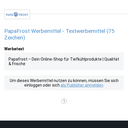
PapaFrost Werbemittel - Textwerbemittel (75
Zeichen)
Werbetext
Papafrost – Dein Online-Shop für Tiefkühlprodukte | Qualität
& Frische
Um dieses Werbemittel nutzen zu können, müssen Sie sich
einloggen oder sich
als Publisher anmelden
.
1