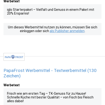
Werbetext
iglo Starterpaket – Vielfalt und Genuss in einem Paket mit
20% Ersparnis!
Um dieses Werbemittel nutzen zu können, müssen Sie sich
einloggen oder sich
als Publisher anmelden
.
PapaFrost Werbemittel - Textwerbemittel (130
Zeichen)
Werbetext
Frisch wie am ersten Tag – TK-Genuss für zu Hause!
Schnelle Küche mit bester Qualität – von Fisch bis Fleisch
alles dabei!