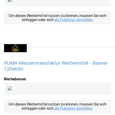
Um dieses Werbemittel nutzen zu können, müssen Sie sich
einloggen oder sich
als Publisher anmelden
.
PUMA Messermanufaktur Werbemittel - Banner
120x600
Werbebanner
Um dieses Werbemittel nutzen zu können, müssen Sie sich
einloggen oder sich
als Publisher anmelden
.