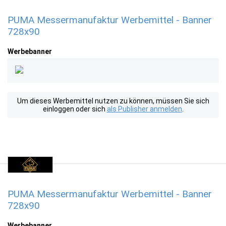
PUMA Messermanufaktur Werbemittel - Banner
728x90
Werbebanner
Um dieses Werbemittel nutzen zu können, müssen Sie sich
einloggen oder sich
als Publisher anmelden
.
PUMA Messermanufaktur Werbemittel - Banner
728x90
Werbebanner