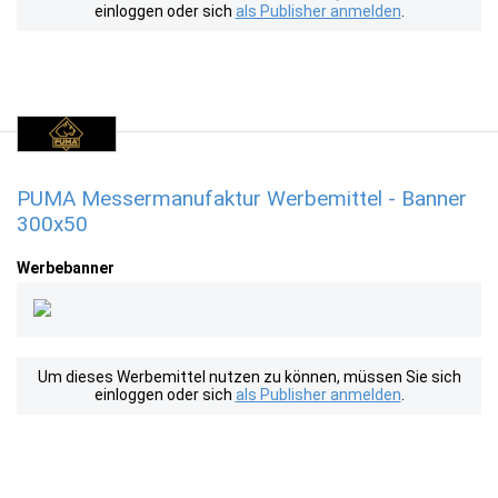
einloggen oder sich
als Publisher anmelden
.
PUMA Messermanufaktur Werbemittel - Banner
300x50
Werbebanner
Um dieses Werbemittel nutzen zu können, müssen Sie sich
einloggen oder sich
als Publisher anmelden
.