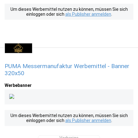
Um dieses Werbemittel nutzen zu können, müssen Sie sich
einloggen oder sich
als Publisher anmelden
.
PUMA Messermanufaktur Werbemittel - Banner
320x50
Werbebanner
Um dieses Werbemittel nutzen zu können, müssen Sie sich
einloggen oder sich
als Publisher anmelden
.