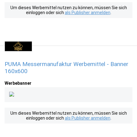
Um dieses Werbemittel nutzen zu können, müssen Sie sich
einloggen oder sich
als Publisher anmelden
.
PUMA Messermanufaktur Werbemittel - Banner
160x600
Werbebanner
Um dieses Werbemittel nutzen zu können, müssen Sie sich
einloggen oder sich
als Publisher anmelden
.