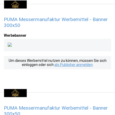
PUMA Messermanufaktur Werbemittel - Banner
300x50
Werbebanner
Um dieses Werbemittel nutzen zu können, müssen Sie sich
einloggen oder sich
als Publisher anmelden
.
PUMA Messermanufaktur Werbemittel - Banner
300x50