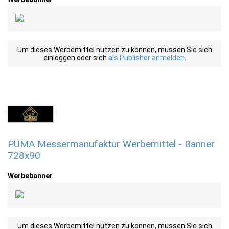
Um dieses Werbemittel nutzen zu können, müssen Sie sich
einloggen oder sich
als Publisher anmelden
.
PUMA Messermanufaktur Werbemittel - Banner
728x90
Werbebanner
Um dieses Werbemittel nutzen zu können, müssen Sie sich