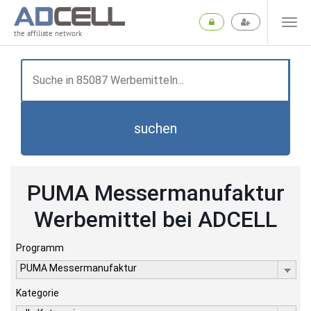
the affiliate network
suchen
PUMA Messermanufaktur
Werbemittel bei ADCELL
Programm
PUMA Messermanufaktur
Kategorie