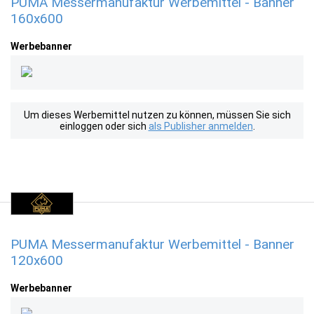
PUMA Messermanufaktur Werbemittel - Banner
160x600
Werbebanner
Um dieses Werbemittel nutzen zu können, müssen Sie sich
einloggen oder sich
als Publisher anmelden
.
PUMA Messermanufaktur Werbemittel - Banner
120x600
Werbebanner