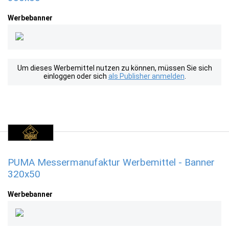
Werbebanner
Um dieses Werbemittel nutzen zu können, müssen Sie sich
einloggen oder sich
als Publisher anmelden
.
PUMA Messermanufaktur Werbemittel - Banner
320x50
Werbebanner