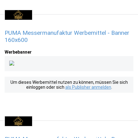
PUMA Messermanufaktur Werbemittel - Banner
160x600
Werbebanner
Um dieses Werbemittel nutzen zu können, müssen Sie sich
einloggen oder sich
als Publisher anmelden
.