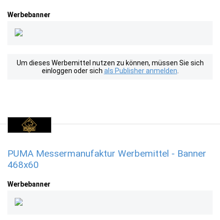
Werbebanner
Um dieses Werbemittel nutzen zu können, müssen Sie sich
einloggen oder sich
als Publisher anmelden
.
PUMA Messermanufaktur Werbemittel - Banner
468x60
Werbebanner