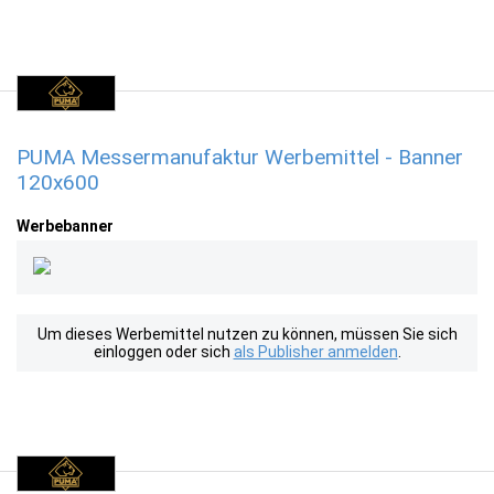
PUMA Messermanufaktur Werbemittel - Banner
120x600
Werbebanner
Um dieses Werbemittel nutzen zu können, müssen Sie sich
einloggen oder sich
als Publisher anmelden
.