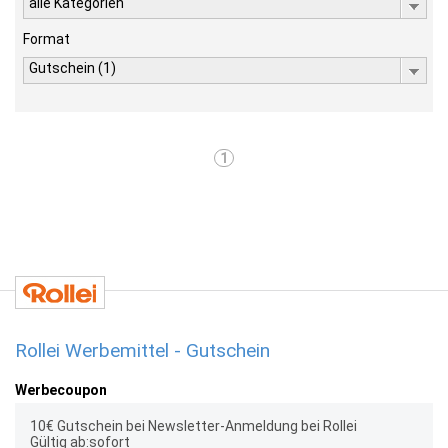
alle Kategorien
Format
Gutschein (1)
1
Rollei Werbemittel - Gutschein
Werbecoupon
10€ Gutschein bei Newsletter-Anmeldung bei Rollei
Gültig ab:sofort