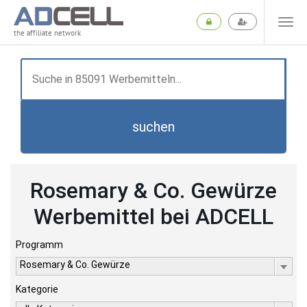
the affiliate network
suchen
Rosemary & Co. Gewürze
Werbemittel bei ADCELL
Programm
Rosemary & Co. Gewürze
Kategorie