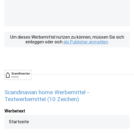
Um dieses Werbemittel nutzen zu können, müssen Sie sich
einloggen oder sich
als Publisher anmelden
.
Scandinavian home Werbemittel -
Textwerbemittel (10 Zeichen)
Werbetext
Startseite