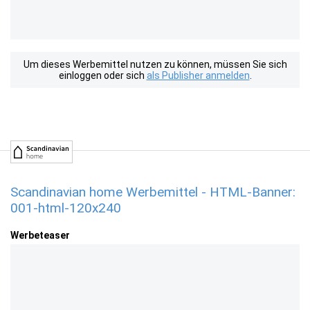
Um dieses Werbemittel nutzen zu können, müssen Sie sich
einloggen oder sich
als Publisher anmelden
.
Scandinavian home Werbemittel - HTML-Banner:
001-html-120x240
Werbeteaser