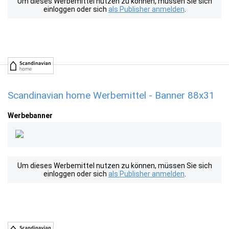
Um dieses Werbemittel nutzen zu können, müssen Sie sich
einloggen oder sich
als Publisher anmelden
.
Scandinavian home Werbemittel - Banner 88x31
Werbebanner
Um dieses Werbemittel nutzen zu können, müssen Sie sich
einloggen oder sich
als Publisher anmelden
.