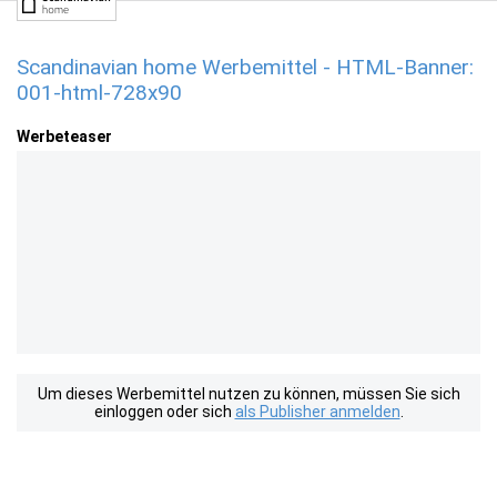
Scandinavian home Werbemittel - HTML-Banner:
001-html-728x90
Werbeteaser
Um dieses Werbemittel nutzen zu können, müssen Sie sich
einloggen oder sich
als Publisher anmelden
.