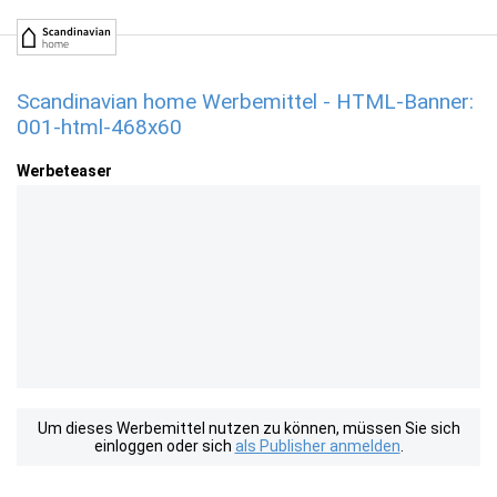
Scandinavian home Werbemittel - HTML-Banner:
001-html-468x60
Werbeteaser
Um dieses Werbemittel nutzen zu können, müssen Sie sich
einloggen oder sich
als Publisher anmelden
.