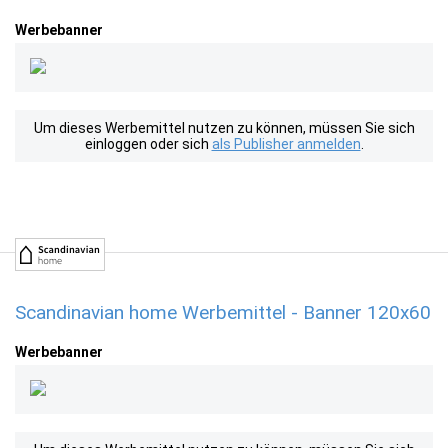
Werbebanner
Um dieses Werbemittel nutzen zu können, müssen Sie sich
einloggen oder sich
als Publisher anmelden
.
Scandinavian home Werbemittel - Banner 120x60
Werbebanner