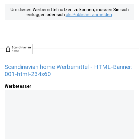
Um dieses Werbemittel nutzen zu können, müssen Sie sich
einloggen oder sich
als Publisher anmelden
.
Scandinavian home Werbemittel - HTML-Banner:
001-html-234x60
Werbeteaser