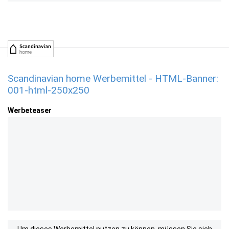
Scandinavian home Werbemittel - HTML-Banner:
001-html-250x250
Werbeteaser