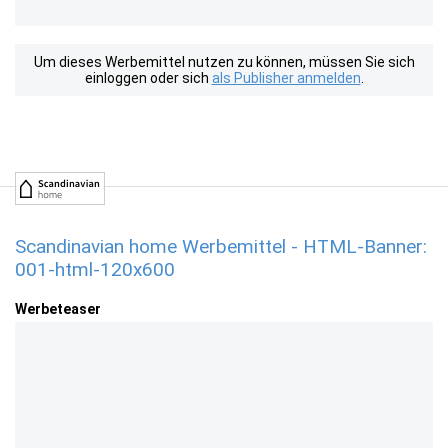
Um dieses Werbemittel nutzen zu können, müssen Sie sich
einloggen oder sich
als Publisher anmelden
.
Scandinavian home Werbemittel - HTML-Banner:
001-html-120x600
Werbeteaser