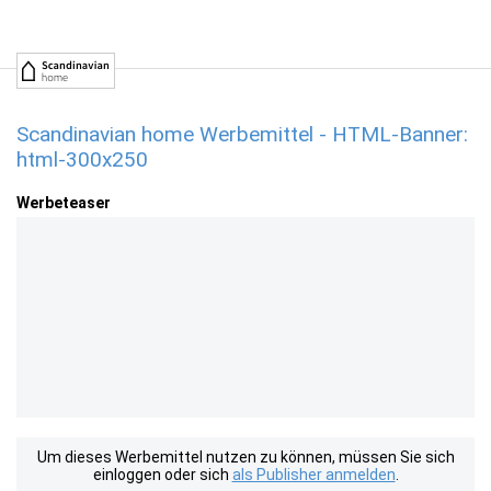
Scandinavian home Werbemittel - HTML-Banner:
html-300x250
Werbeteaser
Um dieses Werbemittel nutzen zu können, müssen Sie sich
einloggen oder sich
als Publisher anmelden
.