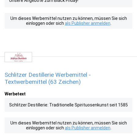
Unsere Angebote zum Black Friday!
Um dieses Werbemittel nutzen zu können, müssen Sie sich
einloggen oder sich
als Publisher anmelden
.
Schlitzer Destillerie Werbemittel -
Textwerbemittel (63 Zeichen)
Werbetext
Schlitzer Destillerie: Traditionelle Spirituosenkunst seit 1585
Um dieses Werbemittel nutzen zu können, müssen Sie sich
einloggen oder sich
als Publisher anmelden
.