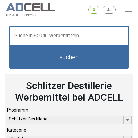
the affiliate network
suchen
Schlitzer Destillerie
Werbemittel bei ADCELL
Programm
Schlitzer Destillerie
Kategorie