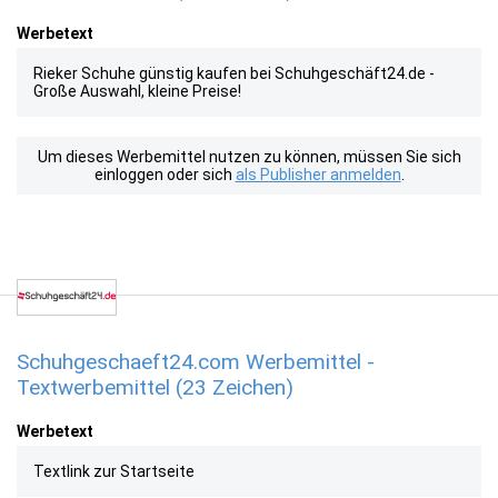
Werbetext
Rieker Schuhe günstig kaufen bei Schuhgeschäft24.de -
Große Auswahl, kleine Preise!
Um dieses Werbemittel nutzen zu können, müssen Sie sich
einloggen oder sich
als Publisher anmelden
.
Schuhgeschaeft24.com Werbemittel -
Textwerbemittel (23 Zeichen)
Werbetext
Textlink zur Startseite