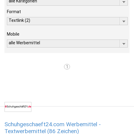
alle Kategorien
Format
Textlink (2)
Mobile
alle Werbemittel
1
Schuhgeschaeft24.com Werbemittel -
Textwerbemittel (86 Zeichen)