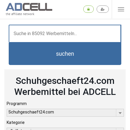
the affiliate network
suchen
Schuhgeschaeft24.com
Werbemittel bei ADCELL
Programm
Schuhgeschaeft24.com
Kategorie