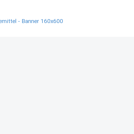
emittel - Banner 160x600