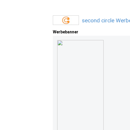
second circle Werb
Werbebanner