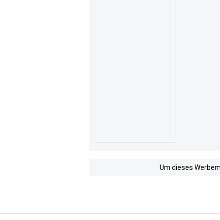
Um dieses Werbemit