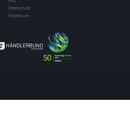
FAQ
Datenschutz
Impressum