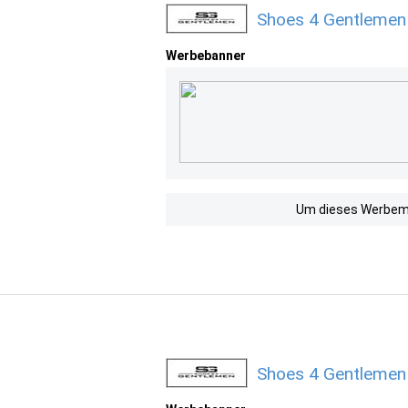
Shoes 4 Gentlemen
Werbebanner
Um dieses Werbemit
Shoes 4 Gentlemen