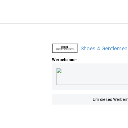
Shoes 4 Gentlemen
Werbebanner
Um dieses Werbemit