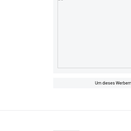
Um dieses Werbemit