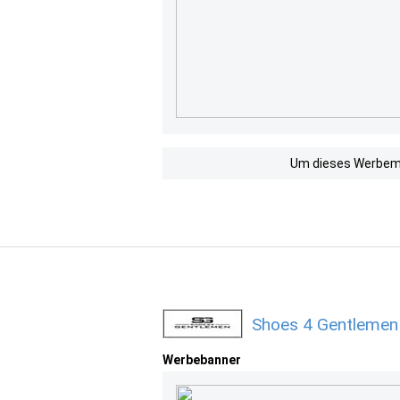
Um dieses Werbemit
Shoes 4 Gentlemen
Werbebanner