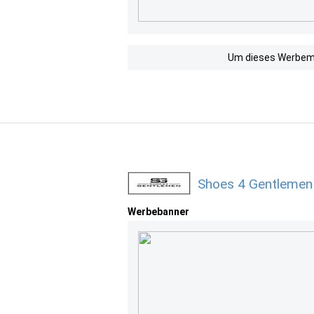
Um dieses Werbemit
Shoes 4 Gentlemen
Werbebanner