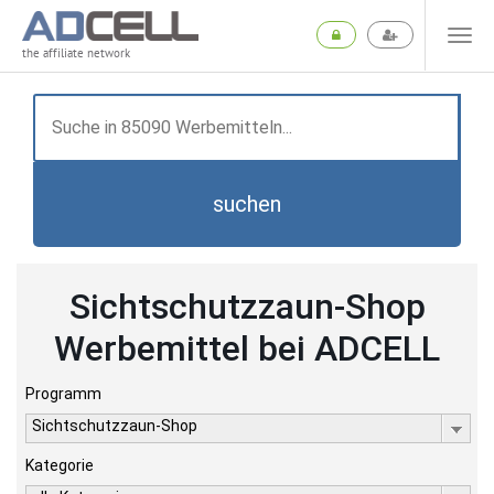
the affiliate network
suchen
Sichtschutzzaun-Shop
Werbemittel bei ADCELL
Programm
Sichtschutzzaun-Shop
Kategorie