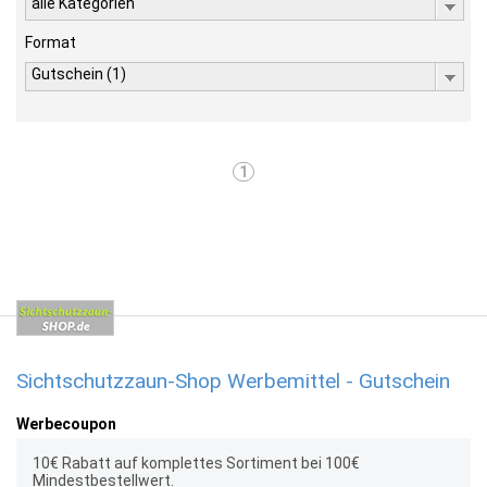
alle Kategorien
Format
Gutschein (1)
1
Sichtschutzzaun-Shop Werbemittel - Gutschein
Werbecoupon
10€ Rabatt auf komplettes Sortiment bei 100€
Mindestbestellwert.