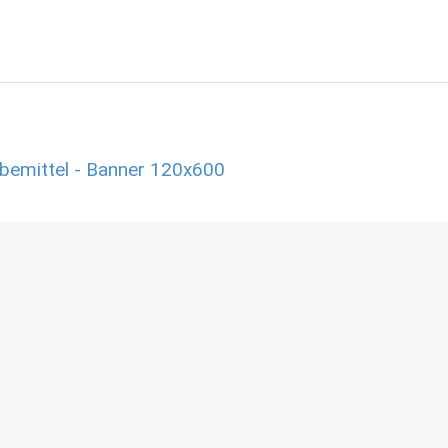
emittel - Banner 120x600