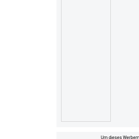
Um dieses Werbemit