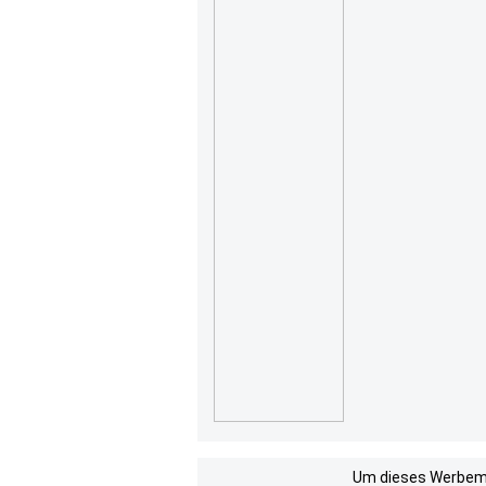
Um dieses Werbemit