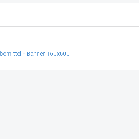
emittel - Banner 160x600