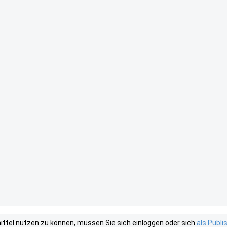
tel nutzen zu können, müssen Sie sich einloggen oder sich
als Publ