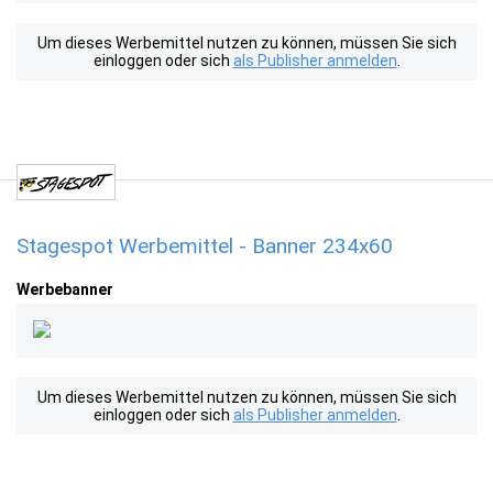
Um dieses Werbemittel nutzen zu können, müssen Sie sich
einloggen oder sich
als Publisher anmelden
.
Stagespot Werbemittel - Banner 234x60
Werbebanner
Um dieses Werbemittel nutzen zu können, müssen Sie sich
einloggen oder sich
als Publisher anmelden
.