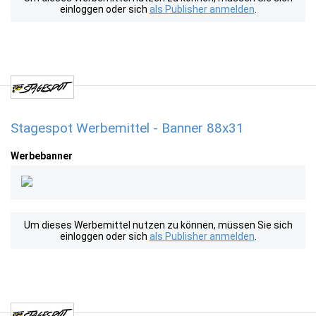
einloggen oder sich
als Publisher anmelden
.
Stagespot Werbemittel - Banner 88x31
Werbebanner
Um dieses Werbemittel nutzen zu können, müssen Sie sich
einloggen oder sich
als Publisher anmelden
.