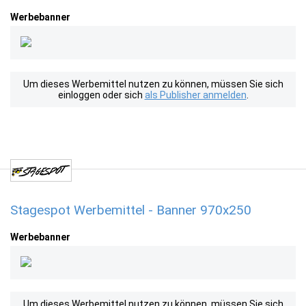
Werbebanner
Um dieses Werbemittel nutzen zu können, müssen Sie sich
einloggen oder sich
als Publisher anmelden
.
Stagespot Werbemittel - Banner 970x250
Werbebanner
Um dieses Werbemittel nutzen zu können, müssen Sie sich