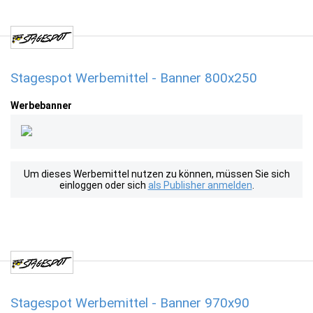
Stagespot Werbemittel - Banner 800x250
Werbebanner
Um dieses Werbemittel nutzen zu können, müssen Sie sich
einloggen oder sich
als Publisher anmelden
.
Stagespot Werbemittel - Banner 970x90