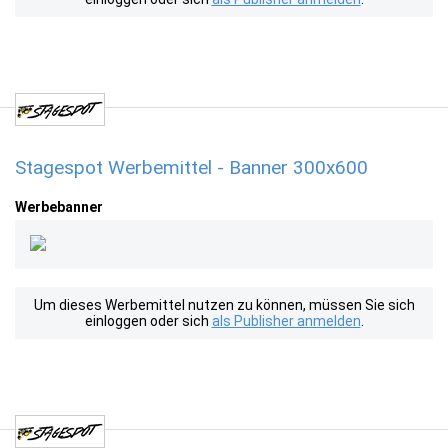
Stagespot Werbemittel - Banner 300x600
Werbebanner
Um dieses Werbemittel nutzen zu können, müssen Sie sich
einloggen oder sich
als Publisher anmelden
.