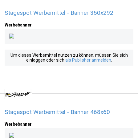
Stagespot Werbemittel - Banner 350x292
Werbebanner
Um dieses Werbemittel nutzen zu können, müssen Sie sich
einloggen oder sich
als Publisher anmelden
.
Stagespot Werbemittel - Banner 468x60
Werbebanner