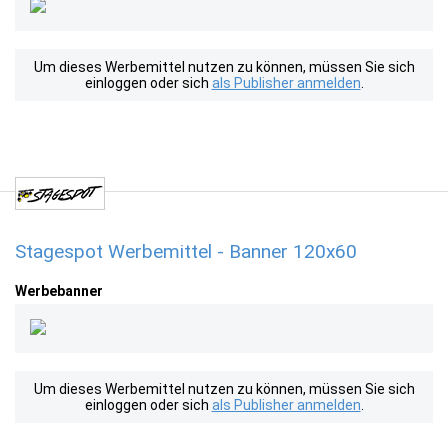
Um dieses Werbemittel nutzen zu können, müssen Sie sich
einloggen oder sich
als Publisher anmelden
.
Stagespot Werbemittel - Banner 120x60
Werbebanner
Um dieses Werbemittel nutzen zu können, müssen Sie sich
einloggen oder sich
als Publisher anmelden
.