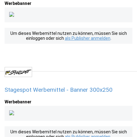
Werbebanner
Um dieses Werbemittel nutzen zu können, müssen Sie sich
einloggen oder sich
als Publisher anmelden
.
Stagespot Werbemittel - Banner 300x250
Werbebanner
Um dieses Werbemittel nutzen zu können, müssen Sie sich
einloggen oder sich
als Publisher anmelden
.