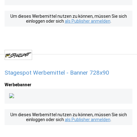
Um dieses Werbemittel nutzen zu können, müssen Sie sich
einloggen oder sich
als Publisher anmelden
.
Stagespot Werbemittel - Banner 728x90
Werbebanner
Um dieses Werbemittel nutzen zu können, müssen Sie sich
einloggen oder sich
als Publisher anmelden
.