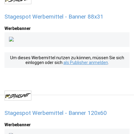
Stagespot Werbemittel - Banner 88x31
Werbebanner
Um dieses Werbemittel nutzen zu können, müssen Sie sich
einloggen oder sich
als Publisher anmelden
.
Stagespot Werbemittel - Banner 120x60
Werbebanner