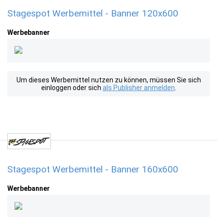
Stagespot Werbemittel - Banner 120x600
Werbebanner
Um dieses Werbemittel nutzen zu können, müssen Sie sich
einloggen oder sich
als Publisher anmelden
.
Stagespot Werbemittel - Banner 160x600
Werbebanner