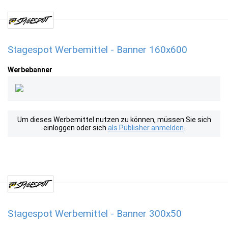
Stagespot Werbemittel - Banner 160x600
Werbebanner
Um dieses Werbemittel nutzen zu können, müssen Sie sich
einloggen oder sich
als Publisher anmelden
.
Stagespot Werbemittel - Banner 300x50