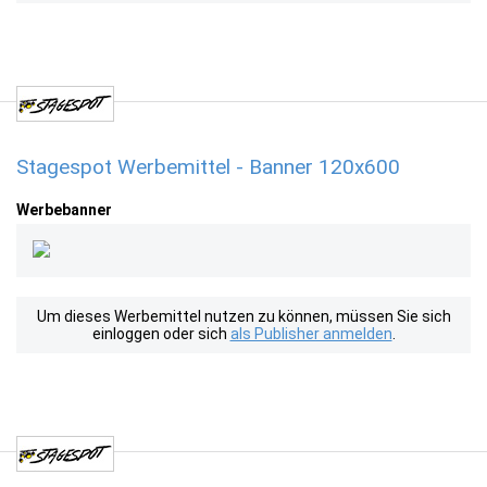
Stagespot Werbemittel - Banner 120x600
Werbebanner
Um dieses Werbemittel nutzen zu können, müssen Sie sich
einloggen oder sich
als Publisher anmelden
.