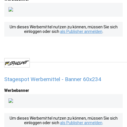
Um dieses Werbemittel nutzen zu können, müssen Sie sich
einloggen oder sich
als Publisher anmelden
.
Stagespot Werbemittel - Banner 60x234
Werbebanner
Um dieses Werbemittel nutzen zu können, müssen Sie sich
einloggen oder sich
als Publisher anmelden
.