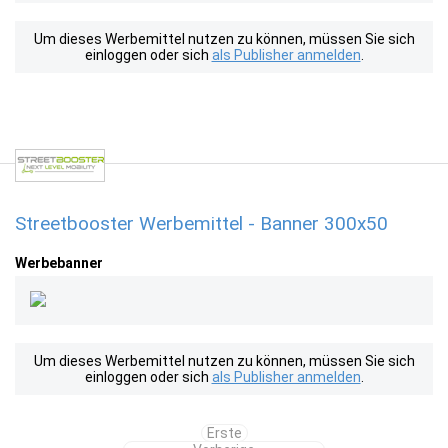
Um dieses Werbemittel nutzen zu können, müssen Sie sich
einloggen oder sich
als Publisher anmelden
.
Streetbooster Werbemittel - Banner 300x50
Werbebanner
Um dieses Werbemittel nutzen zu können, müssen Sie sich
einloggen oder sich
als Publisher anmelden
.
Erste