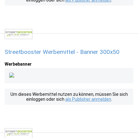
einloggen oder sich
als Publisher anmelden
.
Streetbooster Werbemittel - Banner 300x50
Werbebanner
Um dieses Werbemittel nutzen zu können, müssen Sie sich
einloggen oder sich
als Publisher anmelden
.