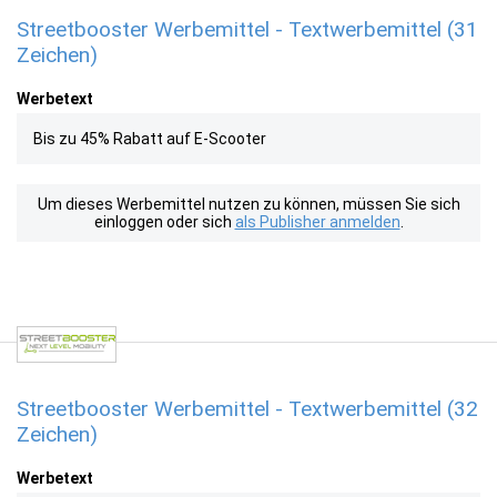
Streetbooster Werbemittel - Textwerbemittel (31
Zeichen)
Werbetext
Bis zu 45% Rabatt auf E-Scooter
Um dieses Werbemittel nutzen zu können, müssen Sie sich
einloggen oder sich
als Publisher anmelden
.
Streetbooster Werbemittel - Textwerbemittel (32
Zeichen)
Werbetext