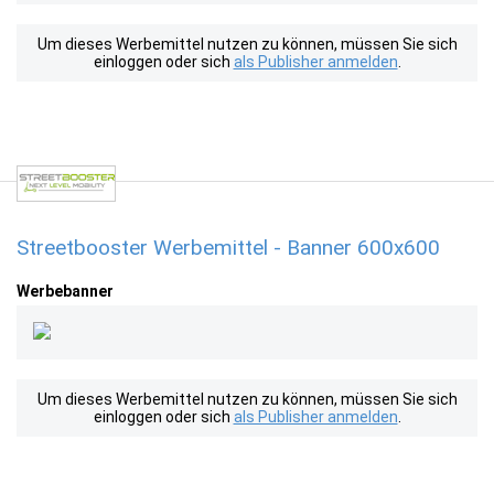
Um dieses Werbemittel nutzen zu können, müssen Sie sich
einloggen oder sich
als Publisher anmelden
.
Streetbooster Werbemittel - Banner 600x600
Werbebanner
Um dieses Werbemittel nutzen zu können, müssen Sie sich
einloggen oder sich
als Publisher anmelden
.