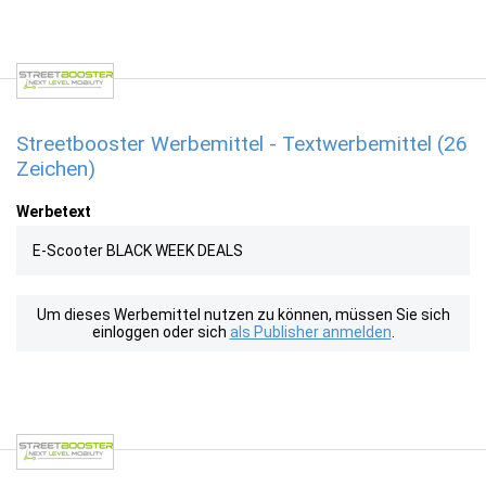
Streetbooster Werbemittel - Textwerbemittel (26
Zeichen)
Werbetext
E-Scooter BLACK WEEK DEALS
Um dieses Werbemittel nutzen zu können, müssen Sie sich
einloggen oder sich
als Publisher anmelden
.