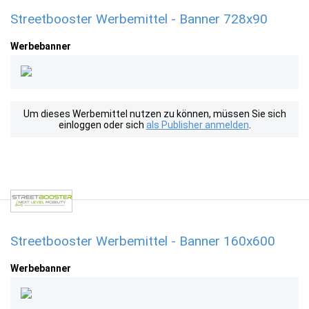
Streetbooster Werbemittel - Banner 728x90
Werbebanner
Um dieses Werbemittel nutzen zu können, müssen Sie sich
einloggen oder sich
als Publisher anmelden
.
Streetbooster Werbemittel - Banner 160x600
Werbebanner