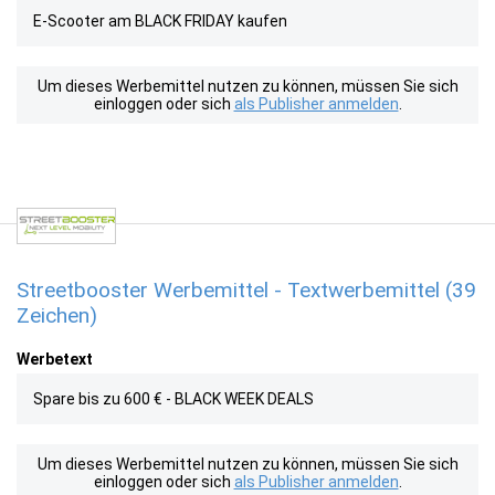
E-Scooter am BLACK FRIDAY kaufen
Um dieses Werbemittel nutzen zu können, müssen Sie sich
einloggen oder sich
als Publisher anmelden
.
Streetbooster Werbemittel - Textwerbemittel (39
Zeichen)
Werbetext
Spare bis zu 600 € - BLACK WEEK DEALS
Um dieses Werbemittel nutzen zu können, müssen Sie sich
einloggen oder sich
als Publisher anmelden
.