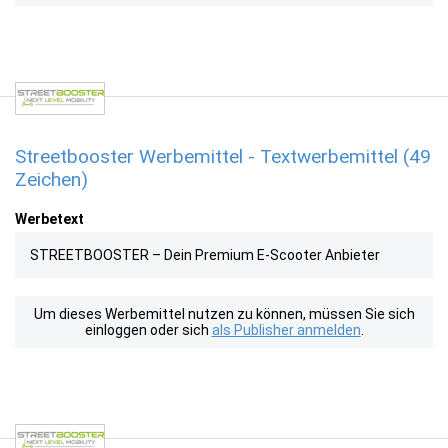
Streetbooster Werbemittel - Textwerbemittel (49
Zeichen)
Werbetext
STREETBOOSTER – Dein Premium E-Scooter Anbieter
Um dieses Werbemittel nutzen zu können, müssen Sie sich
einloggen oder sich
als Publisher anmelden
.