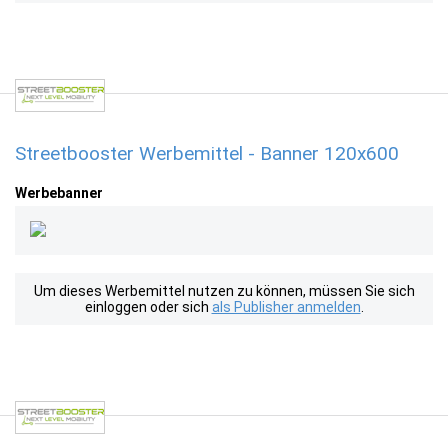
Streetbooster Werbemittel - Banner 120x600
Werbebanner
Um dieses Werbemittel nutzen zu können, müssen Sie sich
einloggen oder sich
als Publisher anmelden
.