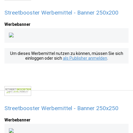
Streetbooster Werbemittel - Banner 250x200
Werbebanner
Um dieses Werbemittel nutzen zu können, müssen Sie sich
einloggen oder sich
als Publisher anmelden
.
Streetbooster Werbemittel - Banner 250x250
Werbebanner