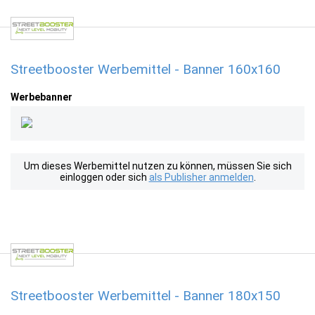
Streetbooster Werbemittel - Banner 160x160
Werbebanner
Um dieses Werbemittel nutzen zu können, müssen Sie sich
einloggen oder sich
als Publisher anmelden
.
Streetbooster Werbemittel - Banner 180x150