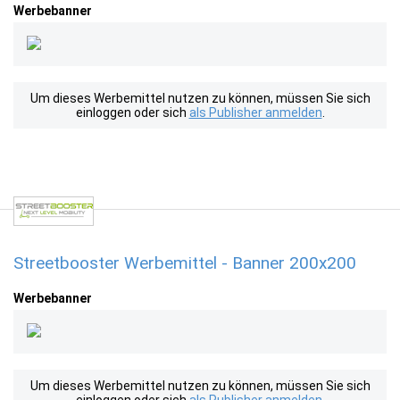
Werbebanner
Um dieses Werbemittel nutzen zu können, müssen Sie sich
einloggen oder sich
als Publisher anmelden
.
Streetbooster Werbemittel - Banner 200x200
Werbebanner
Um dieses Werbemittel nutzen zu können, müssen Sie sich