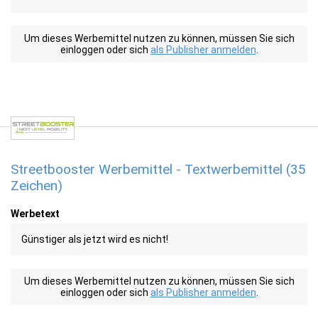
Um dieses Werbemittel nutzen zu können, müssen Sie sich
einloggen oder sich
als Publisher anmelden
.
Streetbooster Werbemittel - Textwerbemittel (35
Zeichen)
Werbetext
Günstiger als jetzt wird es nicht!
Um dieses Werbemittel nutzen zu können, müssen Sie sich
einloggen oder sich
als Publisher anmelden
.