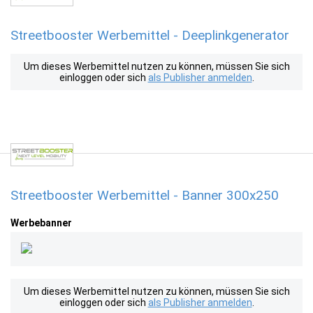
Streetbooster Werbemittel - Deeplinkgenerator
Um dieses Werbemittel nutzen zu können, müssen Sie sich
einloggen oder sich
als Publisher anmelden
.
Streetbooster Werbemittel - Banner 300x250
Werbebanner
Um dieses Werbemittel nutzen zu können, müssen Sie sich
einloggen oder sich
als Publisher anmelden
.