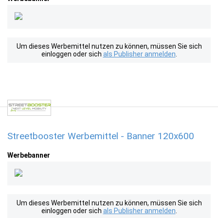
Um dieses Werbemittel nutzen zu können, müssen Sie sich
einloggen oder sich
als Publisher anmelden
.
Streetbooster Werbemittel - Banner 120x600
Werbebanner
Um dieses Werbemittel nutzen zu können, müssen Sie sich
einloggen oder sich
als Publisher anmelden
.