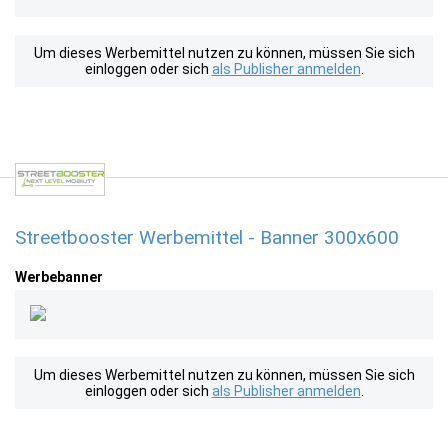
Um dieses Werbemittel nutzen zu können, müssen Sie sich
einloggen oder sich
als Publisher anmelden
.
Streetbooster Werbemittel - Banner 300x600
Werbebanner
Um dieses Werbemittel nutzen zu können, müssen Sie sich
einloggen oder sich
als Publisher anmelden
.