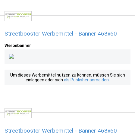
Streetbooster Werbemittel - Banner 468x60
Werbebanner
Um dieses Werbemittel nutzen zu können, müssen Sie sich
einloggen oder sich
als Publisher anmelden
.
Streetbooster Werbemittel - Banner 468x60