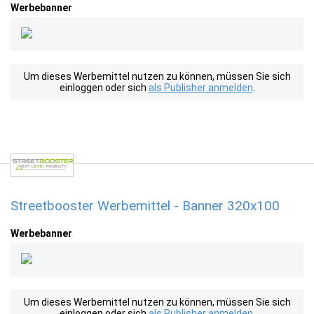
Werbebanner
Um dieses Werbemittel nutzen zu können, müssen Sie sich
einloggen oder sich
als Publisher anmelden
.
Streetbooster Werbemittel - Banner 320x100
Werbebanner
Um dieses Werbemittel nutzen zu können, müssen Sie sich
einloggen oder sich
als Publisher anmelden
.