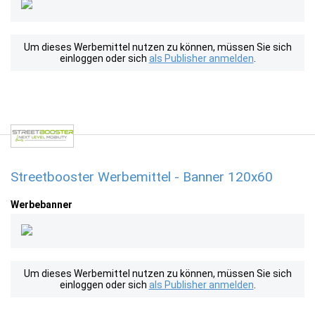
Um dieses Werbemittel nutzen zu können, müssen Sie sich
einloggen oder sich
als Publisher anmelden
.
Streetbooster Werbemittel - Banner 120x60
Werbebanner
Um dieses Werbemittel nutzen zu können, müssen Sie sich
einloggen oder sich
als Publisher anmelden
.