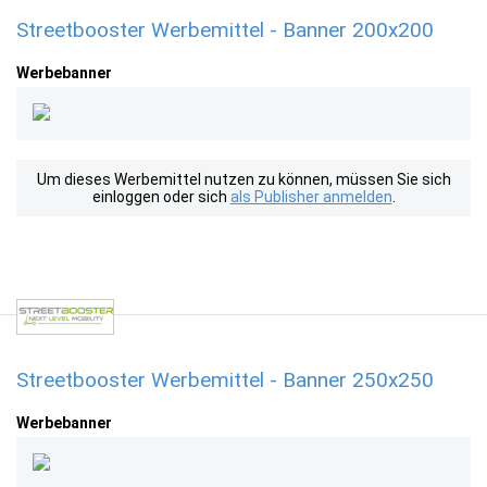
Streetbooster Werbemittel - Banner 200x200
Werbebanner
Um dieses Werbemittel nutzen zu können, müssen Sie sich
einloggen oder sich
als Publisher anmelden
.
Streetbooster Werbemittel - Banner 250x250
Werbebanner