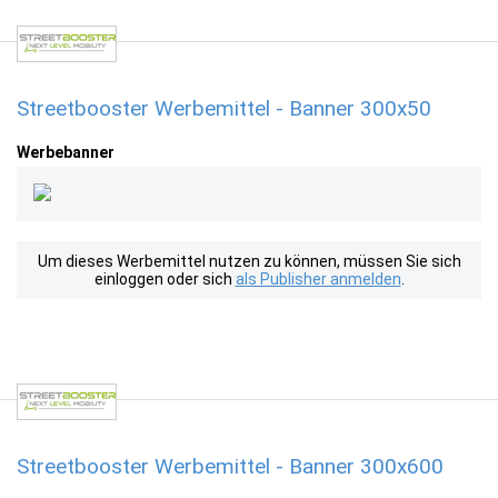
Streetbooster Werbemittel - Banner 300x50
Werbebanner
Um dieses Werbemittel nutzen zu können, müssen Sie sich
einloggen oder sich
als Publisher anmelden
.
Streetbooster Werbemittel - Banner 300x600