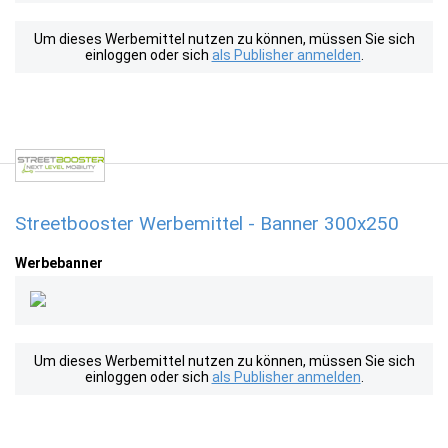
Um dieses Werbemittel nutzen zu können, müssen Sie sich
einloggen oder sich
als Publisher anmelden
.
Streetbooster Werbemittel - Banner 300x250
Werbebanner
Um dieses Werbemittel nutzen zu können, müssen Sie sich
einloggen oder sich
als Publisher anmelden
.