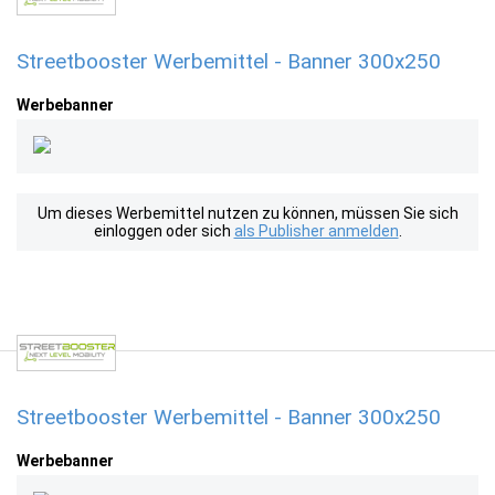
Streetbooster Werbemittel - Banner 300x250
Werbebanner
Um dieses Werbemittel nutzen zu können, müssen Sie sich
einloggen oder sich
als Publisher anmelden
.
Streetbooster Werbemittel - Banner 300x250
Werbebanner