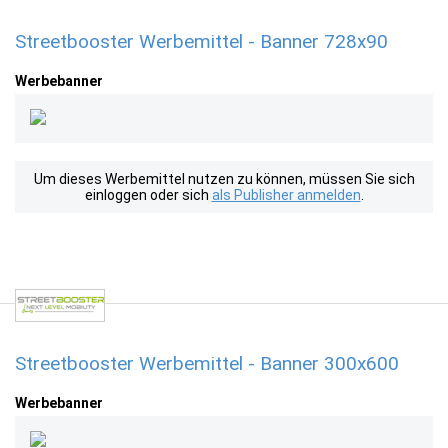
Streetbooster Werbemittel - Banner 728x90
Werbebanner
Um dieses Werbemittel nutzen zu können, müssen Sie sich
einloggen oder sich
als Publisher anmelden
.
Streetbooster Werbemittel - Banner 300x600
Werbebanner