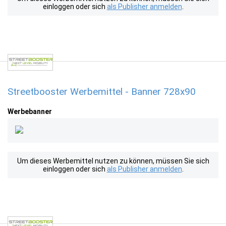
einloggen oder sich
als Publisher anmelden
.
Streetbooster Werbemittel - Banner 728x90
Werbebanner
Um dieses Werbemittel nutzen zu können, müssen Sie sich
einloggen oder sich
als Publisher anmelden
.