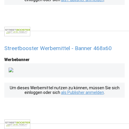
Streetbooster Werbemittel - Banner 468x60
Werbebanner
Um dieses Werbemittel nutzen zu können, müssen Sie sich
einloggen oder sich
als Publisher anmelden
.