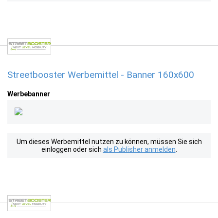
Streetbooster Werbemittel - Banner 160x600
Werbebanner
Um dieses Werbemittel nutzen zu können, müssen Sie sich
einloggen oder sich
als Publisher anmelden
.