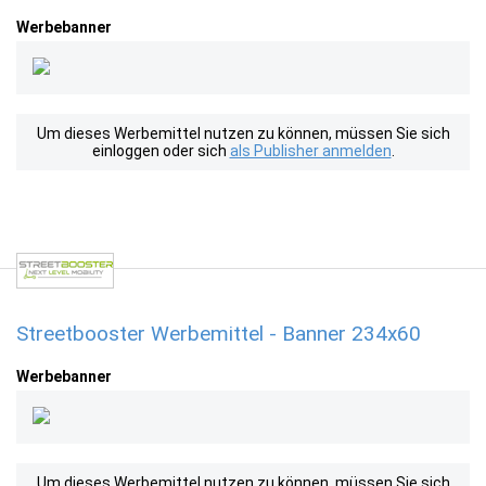
Werbebanner
Um dieses Werbemittel nutzen zu können, müssen Sie sich
einloggen oder sich
als Publisher anmelden
.
Streetbooster Werbemittel - Banner 234x60
Werbebanner
Um dieses Werbemittel nutzen zu können, müssen Sie sich