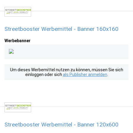
Streetbooster Werbemittel - Banner 160x160
Werbebanner
Um dieses Werbemittel nutzen zu können, müssen Sie sich
einloggen oder sich
als Publisher anmelden
.
Streetbooster Werbemittel - Banner 120x600