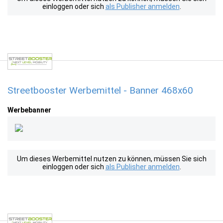
einloggen oder sich
als Publisher anmelden
.
Streetbooster Werbemittel - Banner 468x60
Werbebanner
Um dieses Werbemittel nutzen zu können, müssen Sie sich
einloggen oder sich
als Publisher anmelden
.