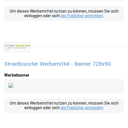
Um dieses Werbemittel nutzen zu können, müssen Sie sich
einloggen oder sich
als Publisher anmelden
.
Streetbooster Werbemittel - Banner 728x90
Werbebanner
Um dieses Werbemittel nutzen zu können, müssen Sie sich
einloggen oder sich
als Publisher anmelden
.