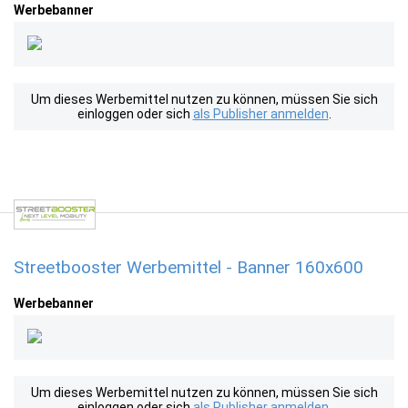
Werbebanner
Um dieses Werbemittel nutzen zu können, müssen Sie sich
einloggen oder sich
als Publisher anmelden
.
Streetbooster Werbemittel - Banner 160x600
Werbebanner
Um dieses Werbemittel nutzen zu können, müssen Sie sich
einloggen oder sich
als Publisher anmelden
.