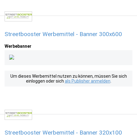
Streetbooster Werbemittel - Banner 300x600
Werbebanner
Um dieses Werbemittel nutzen zu können, müssen Sie sich
einloggen oder sich
als Publisher anmelden
.
Streetbooster Werbemittel - Banner 320x100