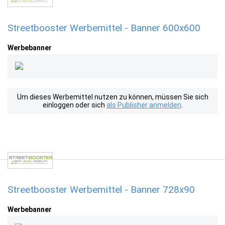
Streetbooster Werbemittel - Banner 600x600
Werbebanner
Um dieses Werbemittel nutzen zu können, müssen Sie sich
einloggen oder sich
als Publisher anmelden
.
Streetbooster Werbemittel - Banner 728x90
Werbebanner