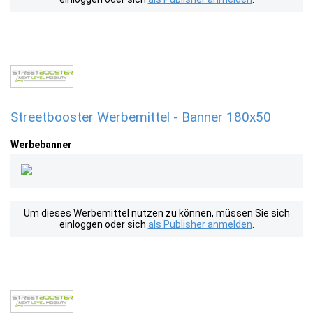
Streetbooster Werbemittel - Banner 180x50
Werbebanner
Um dieses Werbemittel nutzen zu können, müssen Sie sich
einloggen oder sich
als Publisher anmelden
.