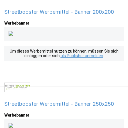
Streetbooster Werbemittel - Banner 200x200
Werbebanner
Um dieses Werbemittel nutzen zu können, müssen Sie sich
einloggen oder sich
als Publisher anmelden
.
Streetbooster Werbemittel - Banner 250x250
Werbebanner