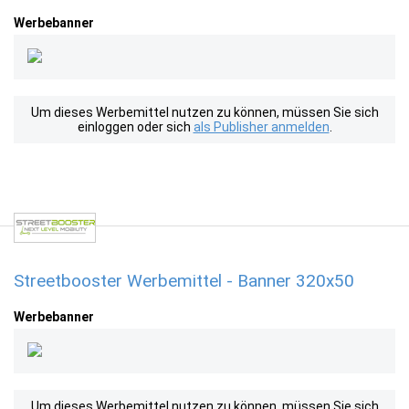
Werbebanner
Um dieses Werbemittel nutzen zu können, müssen Sie sich
einloggen oder sich
als Publisher anmelden
.
Streetbooster Werbemittel - Banner 320x50
Werbebanner
Um dieses Werbemittel nutzen zu können, müssen Sie sich