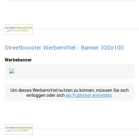
Streetbooster Werbemittel - Banner 320x100
Werbebanner
Um dieses Werbemittel nutzen zu können, müssen Sie sich
einloggen oder sich
als Publisher anmelden
.