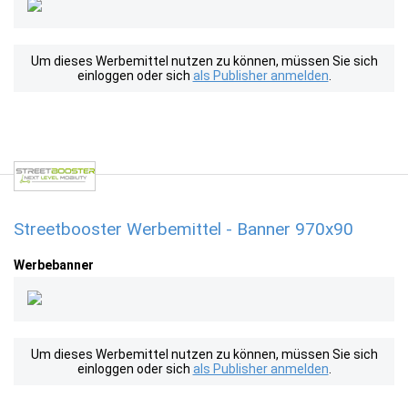
Um dieses Werbemittel nutzen zu können, müssen Sie sich
einloggen oder sich
als Publisher anmelden
.
Streetbooster Werbemittel - Banner 970x90
Werbebanner
Um dieses Werbemittel nutzen zu können, müssen Sie sich
einloggen oder sich
als Publisher anmelden
.