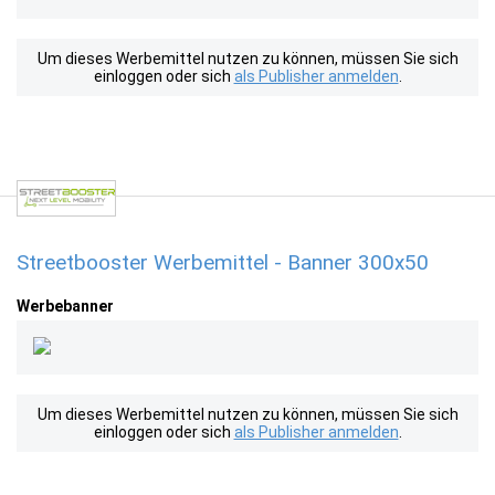
Um dieses Werbemittel nutzen zu können, müssen Sie sich
einloggen oder sich
als Publisher anmelden
.
Streetbooster Werbemittel - Banner 300x50
Werbebanner
Um dieses Werbemittel nutzen zu können, müssen Sie sich
einloggen oder sich
als Publisher anmelden
.