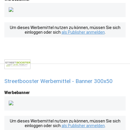
Um dieses Werbemittel nutzen zu können, müssen Sie sich
einloggen oder sich
als Publisher anmelden
.
Streetbooster Werbemittel - Banner 300x50
Werbebanner
Um dieses Werbemittel nutzen zu können, müssen Sie sich
einloggen oder sich
als Publisher anmelden
.