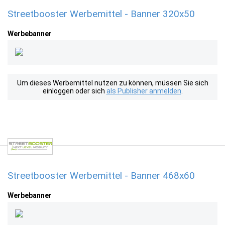
Streetbooster Werbemittel - Banner 320x50
Werbebanner
Um dieses Werbemittel nutzen zu können, müssen Sie sich
einloggen oder sich
als Publisher anmelden
.
Streetbooster Werbemittel - Banner 468x60
Werbebanner