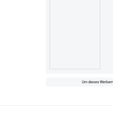
Um dieses Werbemit