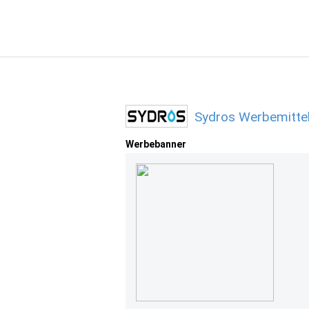
Sydros Werbemitte
Werbebanner