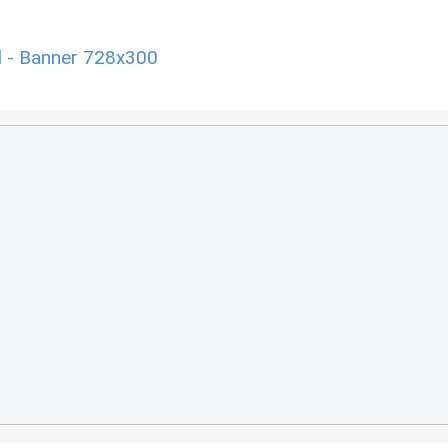
l - Banner 728x300