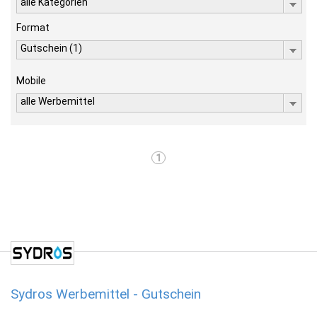
alle Kategorien
Format
Gutschein (1)
Mobile
alle Werbemittel
1
Sydros Werbemittel - Gutschein