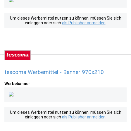
Um dieses Werbemittel nutzen zu können, müssen Sie sich
einloggen oder sich
als Publisher anmelden
.
tescoma Werbemittel - Banner 970x210
Werbebanner
Um dieses Werbemittel nutzen zu können, müssen Sie sich
einloggen oder sich
als Publisher anmelden
.