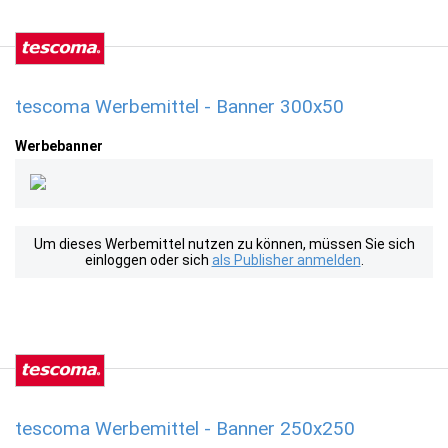
tescoma Werbemittel - Banner 300x50
Werbebanner
Um dieses Werbemittel nutzen zu können, müssen Sie sich
einloggen oder sich
als Publisher anmelden
.
tescoma Werbemittel - Banner 250x250