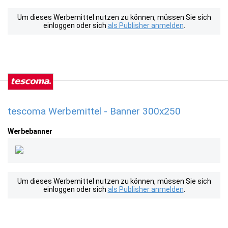
Um dieses Werbemittel nutzen zu können, müssen Sie sich
einloggen oder sich
als Publisher anmelden
.
tescoma Werbemittel - Banner 300x250
Werbebanner
Um dieses Werbemittel nutzen zu können, müssen Sie sich
einloggen oder sich
als Publisher anmelden
.