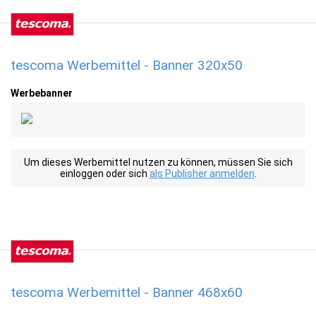
tescoma Werbemittel - Banner 320x50
Werbebanner
Um dieses Werbemittel nutzen zu können, müssen Sie sich
einloggen oder sich
als Publisher anmelden
.
tescoma Werbemittel - Banner 468x60