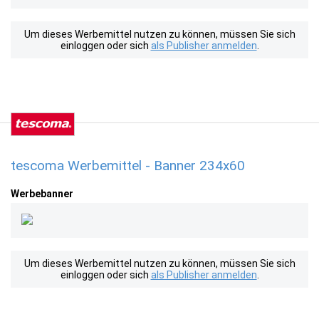
Um dieses Werbemittel nutzen zu können, müssen Sie sich
einloggen oder sich
als Publisher anmelden
.
tescoma Werbemittel - Banner 234x60
Werbebanner
Um dieses Werbemittel nutzen zu können, müssen Sie sich
einloggen oder sich
als Publisher anmelden
.