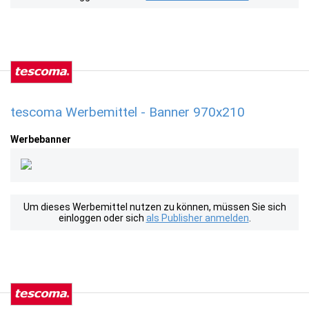
tescoma Werbemittel - Banner 970x210
Werbebanner
Um dieses Werbemittel nutzen zu können, müssen Sie sich
einloggen oder sich
als Publisher anmelden
.