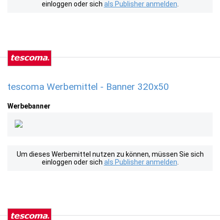
einloggen oder sich
als Publisher anmelden
.
tescoma Werbemittel - Banner 320x50
Werbebanner
Um dieses Werbemittel nutzen zu können, müssen Sie sich
einloggen oder sich
als Publisher anmelden
.