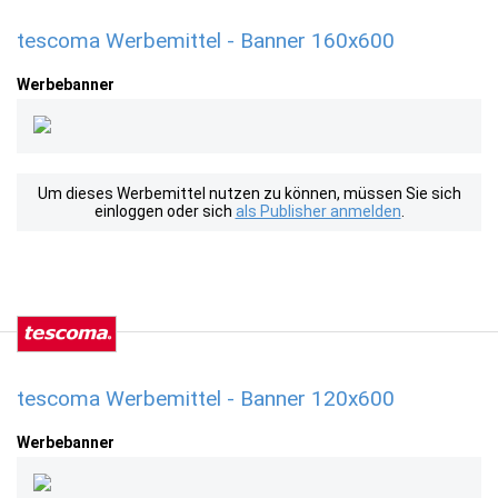
tescoma Werbemittel - Banner 160x600
Werbebanner
Um dieses Werbemittel nutzen zu können, müssen Sie sich
einloggen oder sich
als Publisher anmelden
.
tescoma Werbemittel - Banner 120x600
Werbebanner