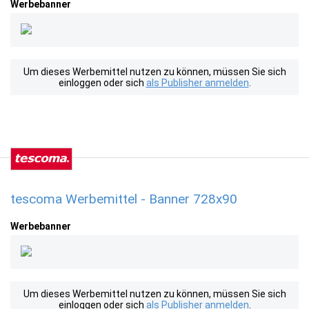
Werbebanner
Um dieses Werbemittel nutzen zu können, müssen Sie sich
einloggen oder sich
als Publisher anmelden
.
tescoma Werbemittel - Banner 728x90
Werbebanner
Um dieses Werbemittel nutzen zu können, müssen Sie sich
einloggen oder sich
als Publisher anmelden
.