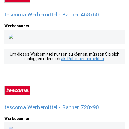
tescoma Werbemittel - Banner 468x60
Werbebanner
Um dieses Werbemittel nutzen zu können, müssen Sie sich
einloggen oder sich
als Publisher anmelden
.
tescoma Werbemittel - Banner 728x90
Werbebanner