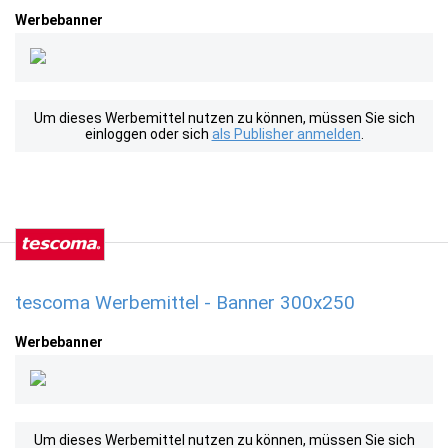
Werbebanner
Um dieses Werbemittel nutzen zu können, müssen Sie sich
einloggen oder sich
als Publisher anmelden
.
tescoma Werbemittel - Banner 300x250
Werbebanner
Um dieses Werbemittel nutzen zu können, müssen Sie sich