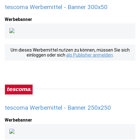
tescoma Werbemittel - Banner 300x50
Werbebanner
Um dieses Werbemittel nutzen zu können, müssen Sie sich
einloggen oder sich
als Publisher anmelden
.
tescoma Werbemittel - Banner 250x250
Werbebanner