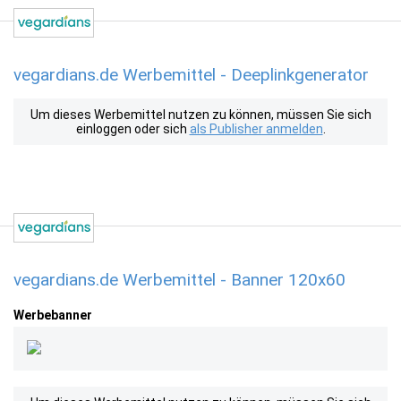
vegardians.de Werbemittel - Deeplinkgenerator
Um dieses Werbemittel nutzen zu können, müssen Sie sich
einloggen oder sich
als Publisher anmelden
.
vegardians.de Werbemittel - Banner 120x60
Werbebanner