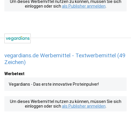
Um dieses Werbemittel nutzen zu können, müssen Sie sich
einloggen oder sich
als Publisher anmelden
.
vegardians.de Werbemittel - Textwerbemittel (49
Zeichen)
Werbetext
Vegardians - Das erste innovative Proteinpulver!
Um dieses Werbemittel nutzen zu können, müssen Sie sich
einloggen oder sich
als Publisher anmelden
.