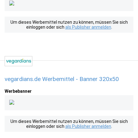
Um dieses Werbemittel nutzen zu können, müssen Sie sich
einloggen oder sich
als Publisher anmelden
.
vegardians.de Werbemittel - Banner 320x50
Werbebanner
Um dieses Werbemittel nutzen zu können, müssen Sie sich
einloggen oder sich
als Publisher anmelden
.