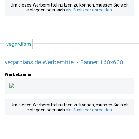
Um dieses Werbemittel nutzen zu können, müssen Sie sich
einloggen oder sich
als Publisher anmelden
.
vegardians.de Werbemittel - Banner 160x600
Werbebanner
Um dieses Werbemittel nutzen zu können, müssen Sie sich
einloggen oder sich
als Publisher anmelden
.