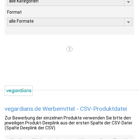
alle Kategorien
Format
alle Formate
1
vegardians.de Werbemittel - CSV-Produktdatei
Zur Bewerbung der einzelnen Produkte verwenden Sie bitte den
jeweiligen Produkt-Deeplink aus der ersten Spalte der CSV-Datei
(Spalte Deeplink der CSV).