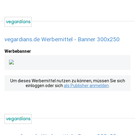
vegardians.de Werbemittel - Banner 300x250
Werbebanner
Um dieses Werbemittel nutzen zu können, müssen Sie sich
einloggen oder sich
als Publisher anmelden
.