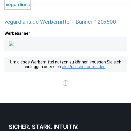
vegardians.de Werbemittel - Banner 120x600
Werbebanner
Um dieses Werbemittel nutzen zu können, müssen Sie sich
einloggen oder sich
als Publisher anmelden
.
1
SICHER. STARK. INTUITIV.