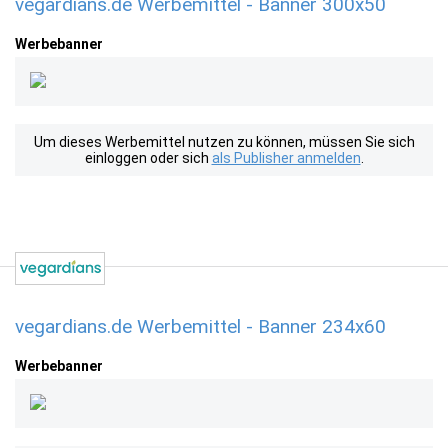
vegardians.de Werbemittel - Banner 300x50
Werbebanner
Um dieses Werbemittel nutzen zu können, müssen Sie sich
einloggen oder sich
als Publisher anmelden
.
vegardians.de Werbemittel - Banner 234x60
Werbebanner