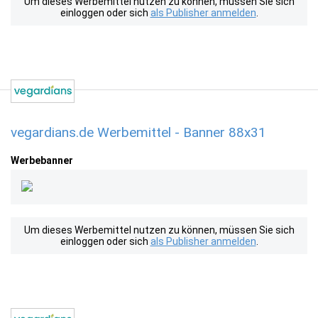
Um dieses Werbemittel nutzen zu können, müssen Sie sich
einloggen oder sich
als Publisher anmelden
.
vegardians.de Werbemittel - Banner 88x31
Werbebanner
Um dieses Werbemittel nutzen zu können, müssen Sie sich
einloggen oder sich
als Publisher anmelden
.