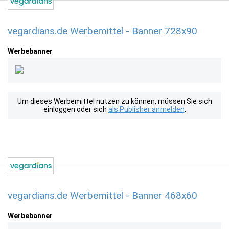
vegardians.de Werbemittel - Banner 728x90
Werbebanner
Um dieses Werbemittel nutzen zu können, müssen Sie sich
einloggen oder sich
als Publisher anmelden
.
vegardians.de Werbemittel - Banner 468x60
Werbebanner