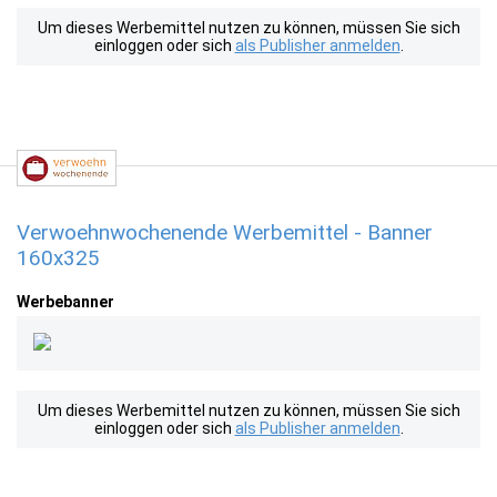
Um dieses Werbemittel nutzen zu können, müssen Sie sich
einloggen oder sich
als Publisher anmelden
.
Verwoehnwochenende Werbemittel - Banner
160x325
Werbebanner
Um dieses Werbemittel nutzen zu können, müssen Sie sich
einloggen oder sich
als Publisher anmelden
.