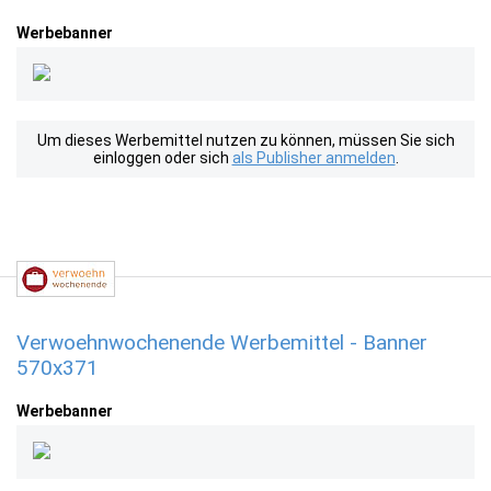
Werbebanner
Um dieses Werbemittel nutzen zu können, müssen Sie sich
einloggen oder sich
als Publisher anmelden
.
Verwoehnwochenende Werbemittel - Banner
570x371
Werbebanner