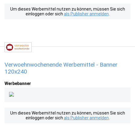
Um dieses Werbemittel nutzen zu können, müssen Sie sich
einloggen oder sich
als Publisher anmelden
.
Verwoehnwochenende Werbemittel - Banner
120x240
Werbebanner
Um dieses Werbemittel nutzen zu können, müssen Sie sich
einloggen oder sich
als Publisher anmelden
.