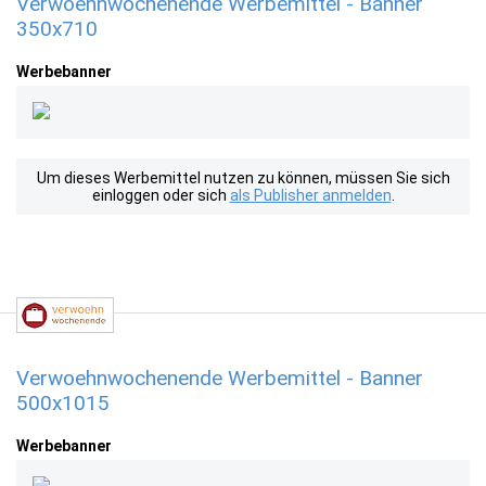
Verwoehnwochenende Werbemittel - Banner
350x710
Werbebanner
Um dieses Werbemittel nutzen zu können, müssen Sie sich
einloggen oder sich
als Publisher anmelden
.
Verwoehnwochenende Werbemittel - Banner
500x1015
Werbebanner