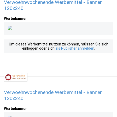
Verwoehnwochenende Werbemittel - Banner
120x240
Werbebanner
Um dieses Werbemittel nutzen zu können, müssen Sie sich
einloggen oder sich
als Publisher anmelden
.
Verwoehnwochenende Werbemittel - Banner
120x240
Werbebanner