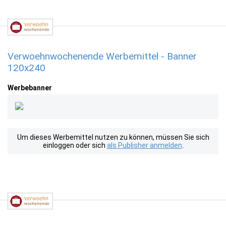
Verwoehnwochenende Werbemittel - Banner
120x240
Werbebanner
Um dieses Werbemittel nutzen zu können, müssen Sie sich
einloggen oder sich
als Publisher anmelden
.