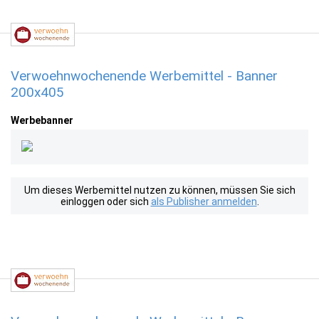
Verwoehnwochenende Werbemittel - Banner
200x405
Werbebanner
Um dieses Werbemittel nutzen zu können, müssen Sie sich
einloggen oder sich
als Publisher anmelden
.