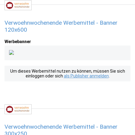
Verwoehnwochenende Werbemittel - Banner
120x600
Werbebanner
Um dieses Werbemittel nutzen zu können, müssen Sie sich
einloggen oder sich
als Publisher anmelden
.
Verwoehnwochenende Werbemittel - Banner
300x250