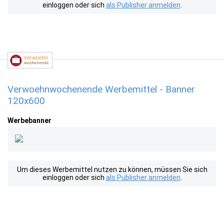
einloggen oder sich
als Publisher anmelden
.
Verwoehnwochenende Werbemittel - Banner
120x600
Werbebanner
Um dieses Werbemittel nutzen zu können, müssen Sie sich
einloggen oder sich
als Publisher anmelden
.