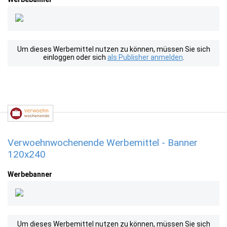
Um dieses Werbemittel nutzen zu können, müssen Sie sich
einloggen oder sich
als Publisher anmelden
.
Verwoehnwochenende Werbemittel - Banner
120x240
Werbebanner
Um dieses Werbemittel nutzen zu können, müssen Sie sich