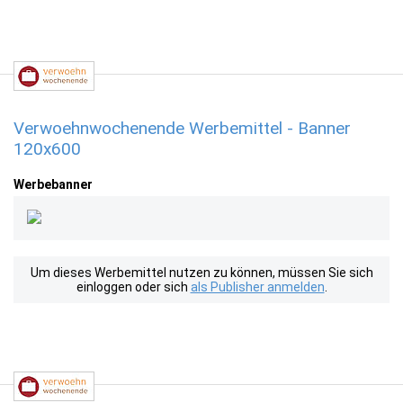
Verwoehnwochenende Werbemittel - Banner
120x600
Werbebanner
Um dieses Werbemittel nutzen zu können, müssen Sie sich
einloggen oder sich
als Publisher anmelden
.