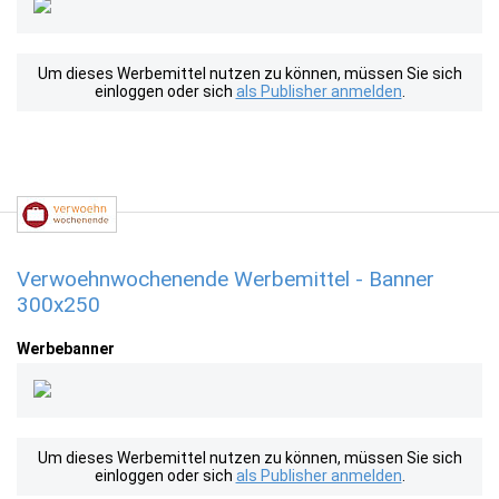
Um dieses Werbemittel nutzen zu können, müssen Sie sich
einloggen oder sich
als Publisher anmelden
.
Verwoehnwochenende Werbemittel - Banner
300x250
Werbebanner
Um dieses Werbemittel nutzen zu können, müssen Sie sich
einloggen oder sich
als Publisher anmelden
.