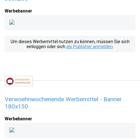
Werbebanner
Um dieses Werbemittel nutzen zu können, müssen Sie sich
einloggen oder sich
als Publisher anmelden
.
Verwoehnwochenende Werbemittel - Banner
180x150
Werbebanner