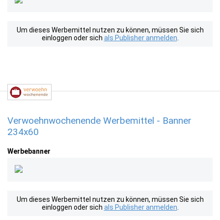
Um dieses Werbemittel nutzen zu können, müssen Sie sich
einloggen oder sich
als Publisher anmelden
.
Verwoehnwochenende Werbemittel - Banner
234x60
Werbebanner
Um dieses Werbemittel nutzen zu können, müssen Sie sich
einloggen oder sich
als Publisher anmelden
.