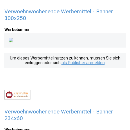
Verwoehnwochenende Werbemittel - Banner
300x250
Werbebanner
Um dieses Werbemittel nutzen zu können, müssen Sie sich
einloggen oder sich
als Publisher anmelden
.
Verwoehnwochenende Werbemittel - Banner
234x60
Werbebanner