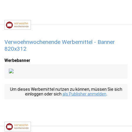
Verwoehnwochenende Werbemittel - Banner
820x312
Werbebanner
Um dieses Werbemittel nutzen zu können, müssen Sie sich
einloggen oder sich
als Publisher anmelden
.