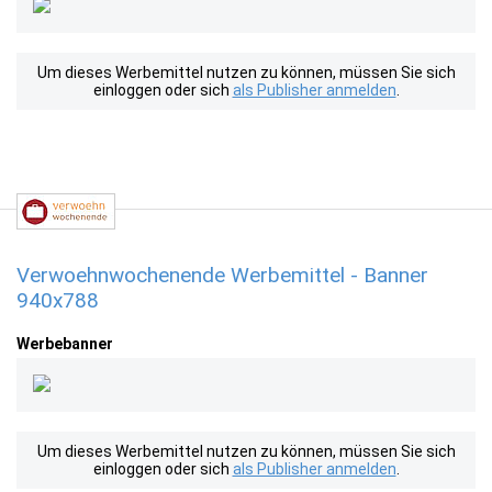
Um dieses Werbemittel nutzen zu können, müssen Sie sich
einloggen oder sich
als Publisher anmelden
.
Verwoehnwochenende Werbemittel - Banner
940x788
Werbebanner
Um dieses Werbemittel nutzen zu können, müssen Sie sich
einloggen oder sich
als Publisher anmelden
.