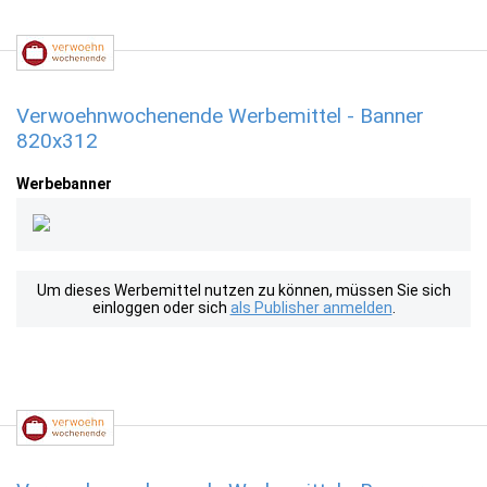
Verwoehnwochenende Werbemittel - Banner
820x312
Werbebanner
Um dieses Werbemittel nutzen zu können, müssen Sie sich
einloggen oder sich
als Publisher anmelden
.