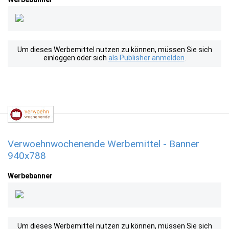
Um dieses Werbemittel nutzen zu können, müssen Sie sich
einloggen oder sich
als Publisher anmelden
.
Verwoehnwochenende Werbemittel - Banner
940x788
Werbebanner
Um dieses Werbemittel nutzen zu können, müssen Sie sich