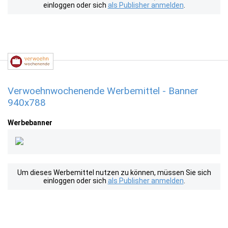
einloggen oder sich
als Publisher anmelden
.
Verwoehnwochenende Werbemittel - Banner
940x788
Werbebanner
Um dieses Werbemittel nutzen zu können, müssen Sie sich
einloggen oder sich
als Publisher anmelden
.