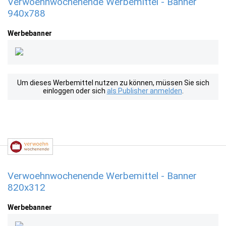
Verwoehnwochenende Werbemittel - Banner
940x788
Werbebanner
Um dieses Werbemittel nutzen zu können, müssen Sie sich
einloggen oder sich
als Publisher anmelden
.
Verwoehnwochenende Werbemittel - Banner
820x312
Werbebanner