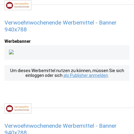
Verwoehnwochenende Werbemittel - Banner
940x788
Werbebanner
Um dieses Werbemittel nutzen zu können, müssen Sie sich
einloggen oder sich
als Publisher anmelden
.
Verwoehnwochenende Werbemittel - Banner
940x788