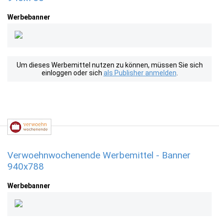
Werbebanner
Um dieses Werbemittel nutzen zu können, müssen Sie sich
einloggen oder sich
als Publisher anmelden
.
Verwoehnwochenende Werbemittel - Banner
940x788
Werbebanner