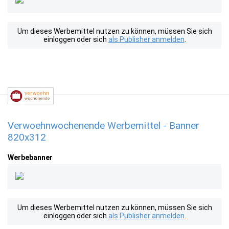
Um dieses Werbemittel nutzen zu können, müssen Sie sich
einloggen oder sich
als Publisher anmelden
.
Verwoehnwochenende Werbemittel - Banner
820x312
Werbebanner
Um dieses Werbemittel nutzen zu können, müssen Sie sich
einloggen oder sich
als Publisher anmelden
.