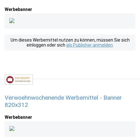
Werbebanner
Um dieses Werbemittel nutzen zu können, müssen Sie sich
einloggen oder sich
als Publisher anmelden
.
Verwoehnwochenende Werbemittel - Banner
820x312
Werbebanner