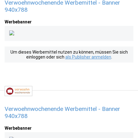
Verwoehnwochenende Werbemittel - Banner
940x788
Werbebanner
Um dieses Werbemittel nutzen zu können, müssen Sie sich
einloggen oder sich
als Publisher anmelden
.
Verwoehnwochenende Werbemittel - Banner
940x788
Werbebanner