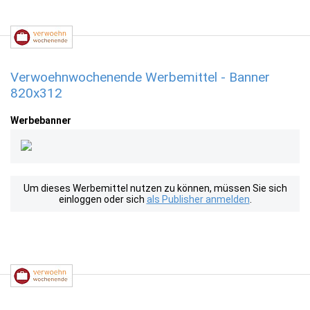
Verwoehnwochenende Werbemittel - Banner
820x312
Werbebanner
Um dieses Werbemittel nutzen zu können, müssen Sie sich
einloggen oder sich
als Publisher anmelden
.