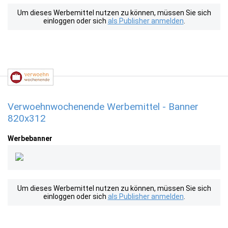
Um dieses Werbemittel nutzen zu können, müssen Sie sich
einloggen oder sich
als Publisher anmelden
.
Verwoehnwochenende Werbemittel - Banner
820x312
Werbebanner
Um dieses Werbemittel nutzen zu können, müssen Sie sich
einloggen oder sich
als Publisher anmelden
.