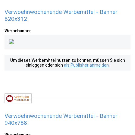
Verwoehnwochenende Werbemittel - Banner
820x312
Werbebanner
Um dieses Werbemittel nutzen zu können, müssen Sie sich
einloggen oder sich
als Publisher anmelden
.
Verwoehnwochenende Werbemittel - Banner
940x788
Werbebanner