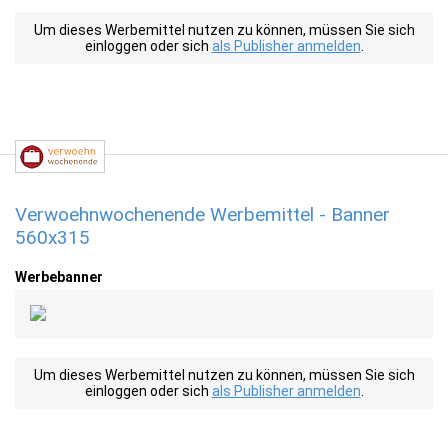
Um dieses Werbemittel nutzen zu können, müssen Sie sich
einloggen oder sich
als Publisher anmelden
.
Verwoehnwochenende Werbemittel - Banner
560x315
Werbebanner
Um dieses Werbemittel nutzen zu können, müssen Sie sich
einloggen oder sich
als Publisher anmelden
.