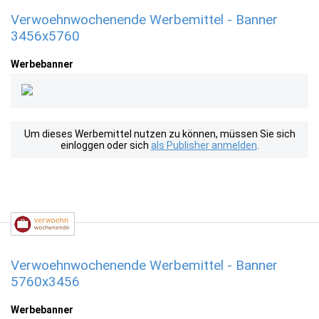
Verwoehnwochenende Werbemittel - Banner
3456x5760
Werbebanner
Um dieses Werbemittel nutzen zu können, müssen Sie sich
einloggen oder sich
als Publisher anmelden
.
Verwoehnwochenende Werbemittel - Banner
5760x3456
Werbebanner