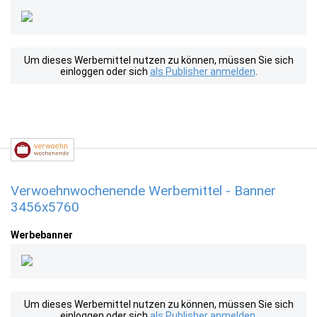
Um dieses Werbemittel nutzen zu können, müssen Sie sich
einloggen oder sich
als Publisher anmelden
.
Verwoehnwochenende Werbemittel - Banner
3456x5760
Werbebanner
Um dieses Werbemittel nutzen zu können, müssen Sie sich
einloggen oder sich
als Publisher anmelden
.