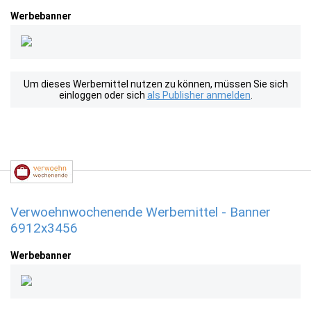
Werbebanner
Um dieses Werbemittel nutzen zu können, müssen Sie sich
einloggen oder sich
als Publisher anmelden
.
Verwoehnwochenende Werbemittel - Banner
6912x3456
Werbebanner