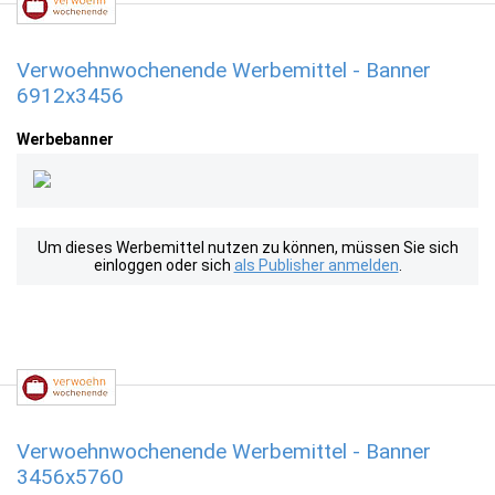
Verwoehnwochenende Werbemittel - Banner
6912x3456
Werbebanner
Um dieses Werbemittel nutzen zu können, müssen Sie sich
einloggen oder sich
als Publisher anmelden
.
Verwoehnwochenende Werbemittel - Banner
3456x5760