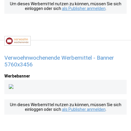
Um dieses Werbemittel nutzen zu können, müssen Sie sich
einloggen oder sich
als Publisher anmelden
.
Verwoehnwochenende Werbemittel - Banner
5760x3456
Werbebanner
Um dieses Werbemittel nutzen zu können, müssen Sie sich
einloggen oder sich
als Publisher anmelden
.