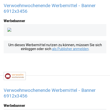
Verwoehnwochenende Werbemittel - Banner
6912x3456
Werbebanner
Um dieses Werbemittel nutzen zu können, müssen Sie sich
einloggen oder sich
als Publisher anmelden
.
Verwoehnwochenende Werbemittel - Banner
6912x3456
Werbebanner