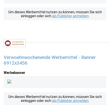
Um dieses Werbemittel nutzen zu können, müssen Sie sich
einloggen oder sich
als Publisher anmelden
.
Verwoehnwochenende Werbemittel - Banner
6912x3456
Werbebanner
Um dieses Werbemittel nutzen zu können, müssen Sie sich
einloggen oder sich
als Publisher anmelden
.