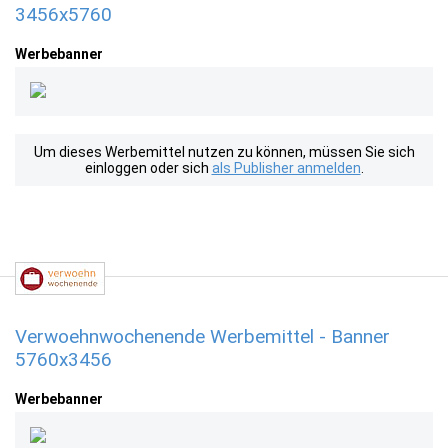
3456x5760
Werbebanner
Um dieses Werbemittel nutzen zu können, müssen Sie sich
einloggen oder sich
als Publisher anmelden
.
Verwoehnwochenende Werbemittel - Banner
5760x3456
Werbebanner