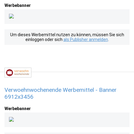
Werbebanner
Um dieses Werbemittel nutzen zu können, müssen Sie sich
einloggen oder sich
als Publisher anmelden
.
Verwoehnwochenende Werbemittel - Banner
6912x3456
Werbebanner