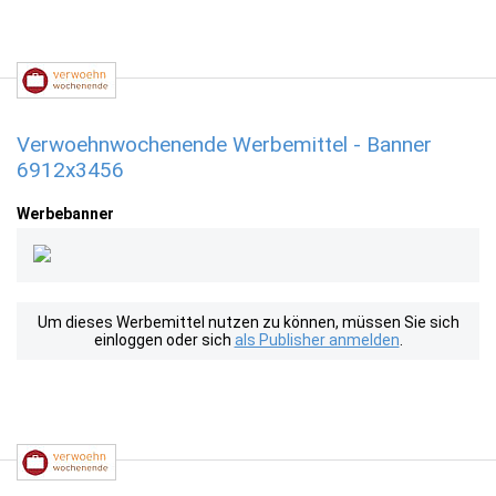
Verwoehnwochenende Werbemittel - Banner
6912x3456
Werbebanner
Um dieses Werbemittel nutzen zu können, müssen Sie sich
einloggen oder sich
als Publisher anmelden
.