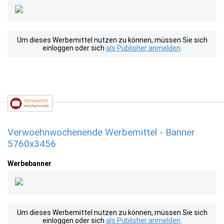
Um dieses Werbemittel nutzen zu können, müssen Sie sich
einloggen oder sich
als Publisher anmelden
.
Verwoehnwochenende Werbemittel - Banner
5760x3456
Werbebanner
Um dieses Werbemittel nutzen zu können, müssen Sie sich
einloggen oder sich
als Publisher anmelden
.