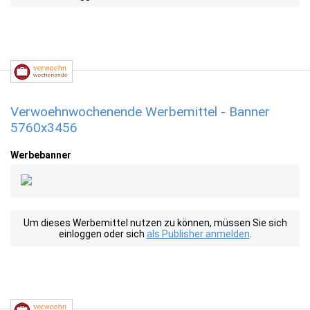
Verwoehnwochenende Werbemittel - Banner
5760x3456
Werbebanner
Um dieses Werbemittel nutzen zu können, müssen Sie sich
einloggen oder sich
als Publisher anmelden
.