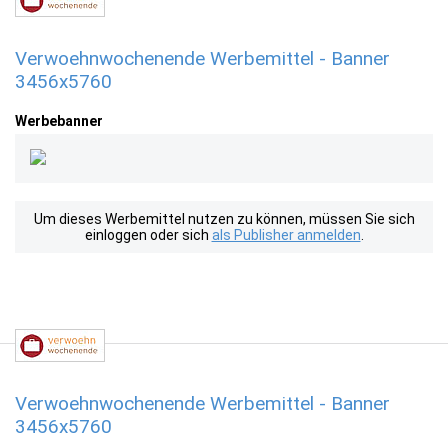
Verwoehnwochenende Werbemittel - Banner
3456x5760
Werbebanner
Um dieses Werbemittel nutzen zu können, müssen Sie sich
einloggen oder sich
als Publisher anmelden
.
Verwoehnwochenende Werbemittel - Banner
3456x5760