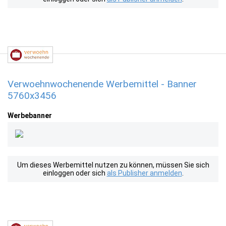
Verwoehnwochenende Werbemittel - Banner
5760x3456
Werbebanner
Um dieses Werbemittel nutzen zu können, müssen Sie sich
einloggen oder sich
als Publisher anmelden
.