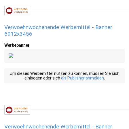
Verwoehnwochenende Werbemittel - Banner
6912x3456
Werbebanner
Um dieses Werbemittel nutzen zu können, müssen Sie sich
einloggen oder sich
als Publisher anmelden
.
Verwoehnwochenende Werbemittel - Banner