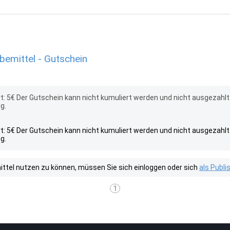
bemittel - Gutschein
: 5€ Der Gutschein kann nicht kumuliert werden und nicht ausgezahlt
g.
: 5€ Der Gutschein kann nicht kumuliert werden und nicht ausgezahlt
g.
tel nutzen zu können, müssen Sie sich einloggen oder sich
als Publ
1