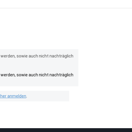
 werden, sowie auch nicht nachträglich
 werden, sowie auch nicht nachträglich
isher anmelden
.