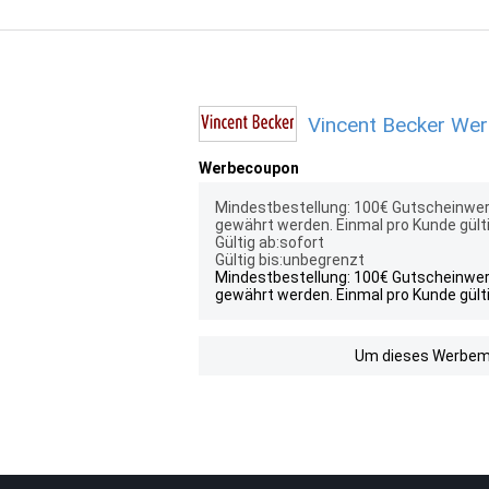
Vincent Becker Wer
Werbecoupon
Mindestbestellung: 100€ Gutscheinwert
gewährt werden. Einmal pro Kunde gülti
Gültig ab:sofort
Gültig bis:unbegrenzt
Mindestbestellung: 100€ Gutscheinwert
gewährt werden. Einmal pro Kunde gülti
Um dieses Werbemit