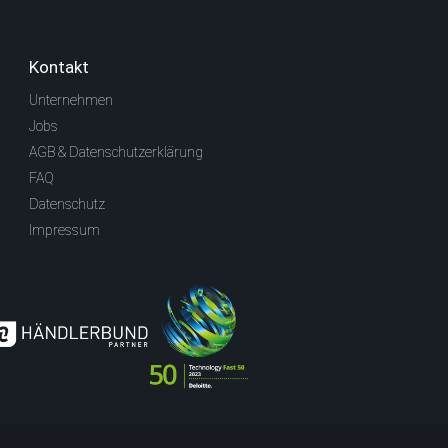
Kontakt
Unternehmen
Jobs
AGB & Datenschutzerklärung
FAQ
Datenschutz
Impressum