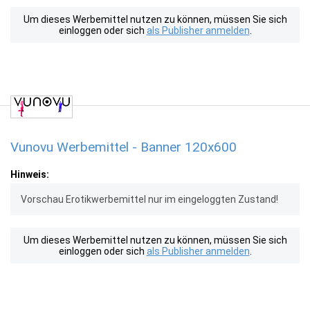
Um dieses Werbemittel nutzen zu können, müssen Sie sich
einloggen oder sich
als Publisher anmelden
.
Vunovu Werbemittel - Banner 120x600
Hinweis:
Vorschau Erotikwerbemittel nur im eingeloggten Zustand!
Um dieses Werbemittel nutzen zu können, müssen Sie sich
einloggen oder sich
als Publisher anmelden
.