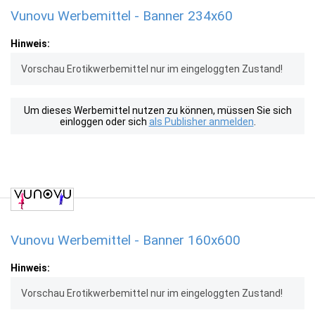
Vunovu Werbemittel - Banner 234x60
Hinweis:
Vorschau Erotikwerbemittel nur im eingeloggten Zustand!
Um dieses Werbemittel nutzen zu können, müssen Sie sich
einloggen oder sich
als Publisher anmelden
.
Vunovu Werbemittel - Banner 160x600
Hinweis:
Vorschau Erotikwerbemittel nur im eingeloggten Zustand!