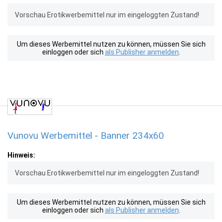
Vorschau Erotikwerbemittel nur im eingeloggten Zustand!
Um dieses Werbemittel nutzen zu können, müssen Sie sich
einloggen oder sich
als Publisher anmelden
.
Vunovu Werbemittel - Banner 234x60
Hinweis:
Vorschau Erotikwerbemittel nur im eingeloggten Zustand!
Um dieses Werbemittel nutzen zu können, müssen Sie sich
einloggen oder sich
als Publisher anmelden
.