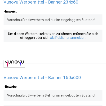
Vunovu Werbemittel - Banner 234x60
Hinweis:
Vorschau Erotikwerbemittel nur im eingeloggten Zustand!
Um dieses Werbemittel nutzen zu können, müssen Sie sich
einloggen oder sich
als Publisher anmelden
.
Vunovu Werbemittel - Banner 160x600
Hinweis:
Vorschau Erotikwerbemittel nur im eingeloggten Zustand!