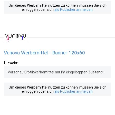
Um dieses Werbemittel nutzen zu können, müssen Sie sich
einloggen oder sich
als Publisher anmelden
.
Vunovu Werbemittel - Banner 120x60
Hinweis:
Vorschau Erotikwerbemittel nur im eingeloggten Zustand!
Um dieses Werbemittel nutzen zu können, müssen Sie sich
einloggen oder sich
als Publisher anmelden
.