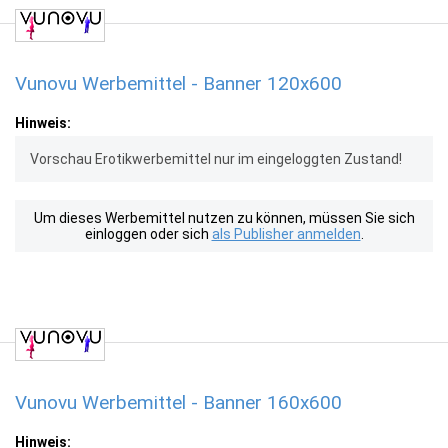
Vunovu Werbemittel - Banner 120x600
Hinweis:
Vorschau Erotikwerbemittel nur im eingeloggten Zustand!
Um dieses Werbemittel nutzen zu können, müssen Sie sich
einloggen oder sich
als Publisher anmelden
.
Vunovu Werbemittel - Banner 160x600
Hinweis: