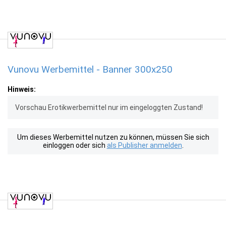
Vunovu Werbemittel - Banner 300x250
Hinweis:
Vorschau Erotikwerbemittel nur im eingeloggten Zustand!
Um dieses Werbemittel nutzen zu können, müssen Sie sich
einloggen oder sich
als Publisher anmelden
.