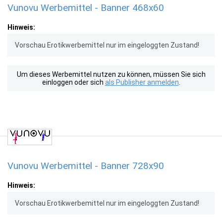
Vunovu Werbemittel - Banner 468x60
Hinweis:
Vorschau Erotikwerbemittel nur im eingeloggten Zustand!
Um dieses Werbemittel nutzen zu können, müssen Sie sich
einloggen oder sich
als Publisher anmelden
.
Vunovu Werbemittel - Banner 728x90
Hinweis:
Vorschau Erotikwerbemittel nur im eingeloggten Zustand!