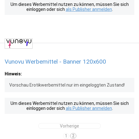
Um dieses Werbemittel nutzen zu können, müssen Sie sich
einloggen oder sich
als Publisher anmelden
.
Vunovu Werbemittel - Banner 120x600
Hinweis:
Vorschau Erotikwerbemittel nur im eingeloggten Zustand!
Um dieses Werbemittel nutzen zu können, müssen Sie sich
einloggen oder sich
als Publisher anmelden
.
Vorherige
1
2