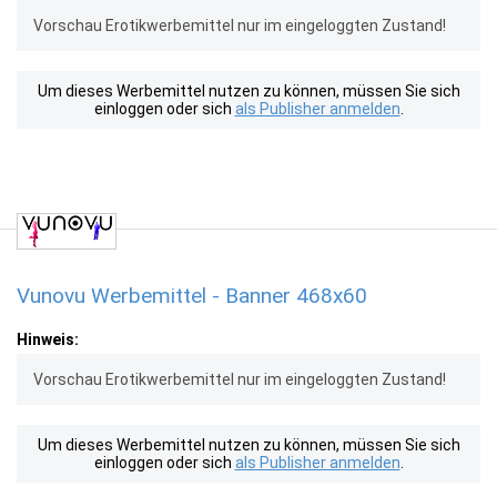
Vorschau Erotikwerbemittel nur im eingeloggten Zustand!
Um dieses Werbemittel nutzen zu können, müssen Sie sich
einloggen oder sich
als Publisher anmelden
.
Vunovu Werbemittel - Banner 468x60
Hinweis:
Vorschau Erotikwerbemittel nur im eingeloggten Zustand!
Um dieses Werbemittel nutzen zu können, müssen Sie sich
einloggen oder sich
als Publisher anmelden
.