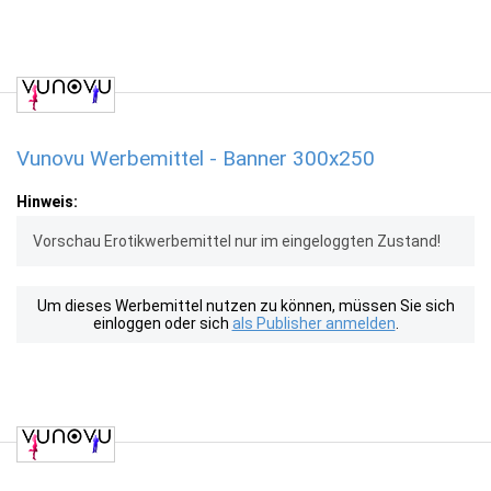
Vunovu Werbemittel - Banner 300x250
Hinweis:
Vorschau Erotikwerbemittel nur im eingeloggten Zustand!
Um dieses Werbemittel nutzen zu können, müssen Sie sich
einloggen oder sich
als Publisher anmelden
.