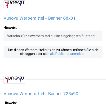
Vunovu Werbemittel - Banner 88x31
Hinweis:
Vorschau Erotikwerbemittel nur im eingeloggten Zustand!
Um dieses Werbemittel nutzen zu können, müssen Sie sich
einloggen oder sich
als Publisher anmelden
.
Vunovu Werbemittel - Banner 728x90
Hinweis: