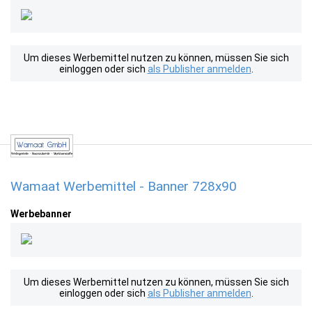
Um dieses Werbemittel nutzen zu können, müssen Sie sich
einloggen oder sich
als Publisher anmelden
.
Wamaat Werbemittel - Banner 728x90
Werbebanner
Um dieses Werbemittel nutzen zu können, müssen Sie sich
einloggen oder sich
als Publisher anmelden
.