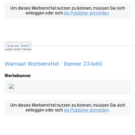
Um dieses Werbemittel nutzen zu können, müssen Sie sich
einloggen oder sich
als Publisher anmelden
.
Wamaat Werbemittel - Banner 234x60
Werbebanner
Um dieses Werbemittel nutzen zu können, müssen Sie sich
einloggen oder sich
als Publisher anmelden
.