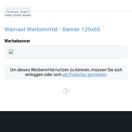
Wamaat Werbemittel - Banner 120x60
Werbebanner
Um dieses Werbemittel nutzen zu können, müssen Sie sich
einloggen oder sich
als Publisher anmelden
.
1