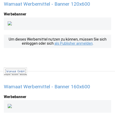
Wamaat Werbemittel - Banner 120x600
Werbebanner
Um dieses Werbemittel nutzen zu können, müssen Sie sich
einloggen oder sich
als Publisher anmelden
.
Wamaat Werbemittel - Banner 160x600
Werbebanner