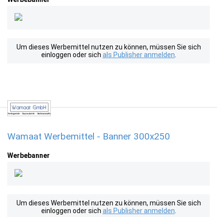
Um dieses Werbemittel nutzen zu können, müssen Sie sich
einloggen oder sich
als Publisher anmelden
.
Wamaat Werbemittel - Banner 300x250
Werbebanner
Um dieses Werbemittel nutzen zu können, müssen Sie sich
einloggen oder sich
als Publisher anmelden
.