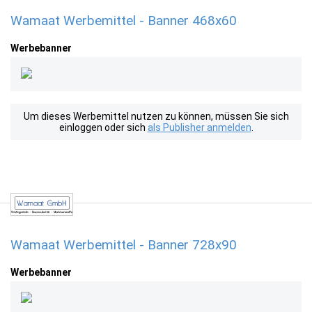
Wamaat Werbemittel - Banner 468x60
Werbebanner
Um dieses Werbemittel nutzen zu können, müssen Sie sich
einloggen oder sich
als Publisher anmelden
.
Wamaat Werbemittel - Banner 728x90
Werbebanner