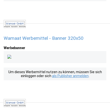
Wamaat Werbemittel - Banner 320x50
Werbebanner
Um dieses Werbemittel nutzen zu können, müssen Sie sich
einloggen oder sich
als Publisher anmelden
.