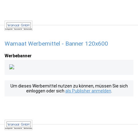
Wamaat Werbemittel - Banner 120x600
Werbebanner
Um dieses Werbemittel nutzen zu können, müssen Sie sich
einloggen oder sich
als Publisher anmelden
.