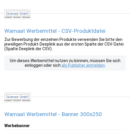
Wamaat Werbemittel - CSV-Produktdatei
Zur Bewerbung der einzelnen Produkte verwenden Sie bitte den
jeweiligen Produkt-Deeplink aus der ersten Spalte der CSV-Datei
(Spalte Deeplink der CSV).
Um dieses Werbemittel nutzen zu können, müssen Sie sich
einloggen oder sich
als Publisher anmelden
.
Wamaat Werbemittel - Banner 300x250
Werbebanner