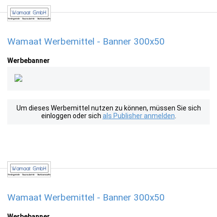
Wamaat Werbemittel - Banner 300x50
Werbebanner
Um dieses Werbemittel nutzen zu können, müssen Sie sich
einloggen oder sich
als Publisher anmelden
.
Wamaat Werbemittel - Banner 300x50
Werbebanner