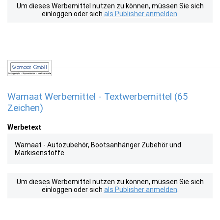
Um dieses Werbemittel nutzen zu können, müssen Sie sich
einloggen oder sich
als Publisher anmelden
.
Wamaat Werbemittel - Textwerbemittel (65
Zeichen)
Werbetext
Wamaat - Autozubehör, Bootsanhänger Zubehör und
Markisenstoffe
Um dieses Werbemittel nutzen zu können, müssen Sie sich
einloggen oder sich
als Publisher anmelden
.