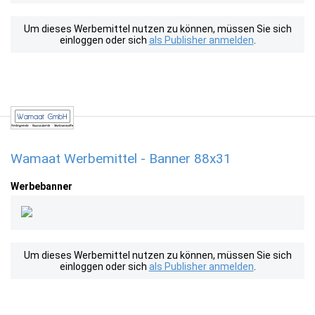
Um dieses Werbemittel nutzen zu können, müssen Sie sich
einloggen oder sich
als Publisher anmelden
.
Wamaat Werbemittel - Banner 88x31
Werbebanner
Um dieses Werbemittel nutzen zu können, müssen Sie sich
einloggen oder sich
als Publisher anmelden
.