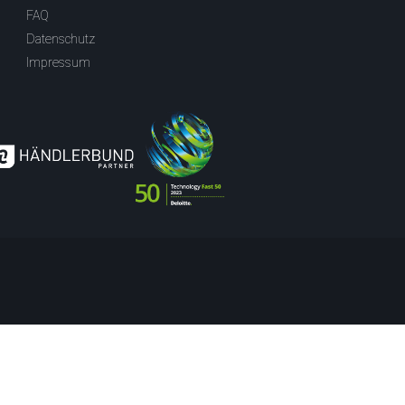
FAQ
Datenschutz
Impressum