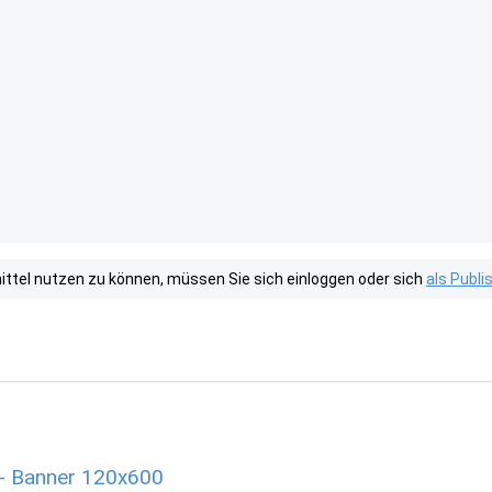
tel nutzen zu können, müssen Sie sich einloggen oder sich
als Publ
 - Banner 120x600