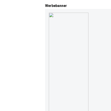
Werbebanner