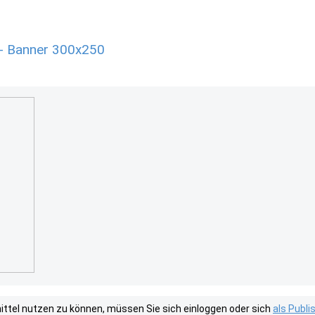
 - Banner 300x250
tel nutzen zu können, müssen Sie sich einloggen oder sich
als Publ