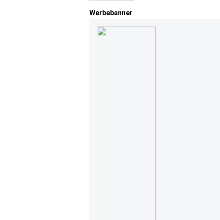
Werbebanner