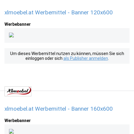
xlmoebel.at Werbemittel - Banner 120x600
Werbebanner
Um dieses Werbemittel nutzen zu können, müssen Sie sich
einloggen oder sich
als Publisher anmelden
.
xlmoebel.at Werbemittel - Banner 160x600
Werbebanner