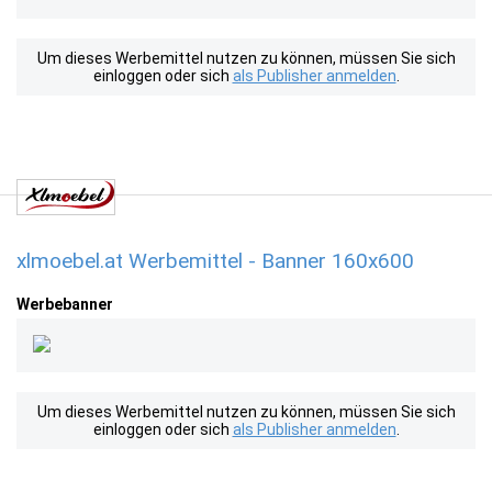
Um dieses Werbemittel nutzen zu können, müssen Sie sich
einloggen oder sich
als Publisher anmelden
.
xlmoebel.at Werbemittel - Banner 160x600
Werbebanner
Um dieses Werbemittel nutzen zu können, müssen Sie sich
einloggen oder sich
als Publisher anmelden
.