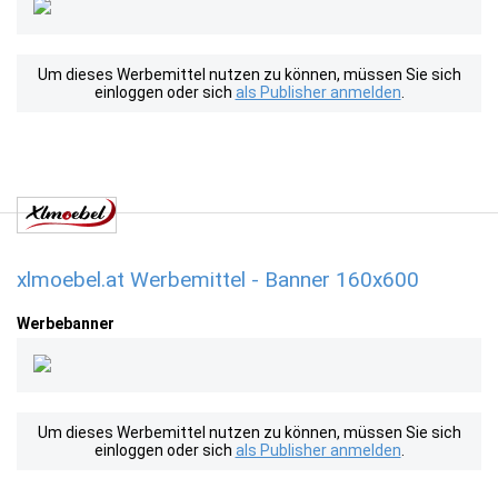
Um dieses Werbemittel nutzen zu können, müssen Sie sich
einloggen oder sich
als Publisher anmelden
.
xlmoebel.at Werbemittel - Banner 160x600
Werbebanner
Um dieses Werbemittel nutzen zu können, müssen Sie sich
einloggen oder sich
als Publisher anmelden
.