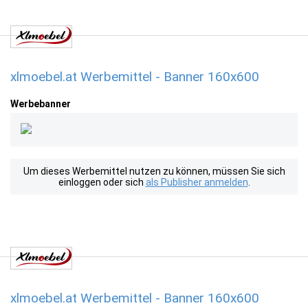
xlmoebel.at Werbemittel - Banner 160x600
Werbebanner
Um dieses Werbemittel nutzen zu können, müssen Sie sich
einloggen oder sich
als Publisher anmelden
.
xlmoebel.at Werbemittel - Banner 160x600