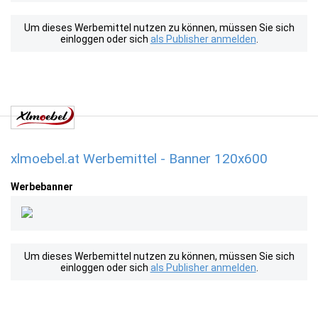
Um dieses Werbemittel nutzen zu können, müssen Sie sich
einloggen oder sich
als Publisher anmelden
.
xlmoebel.at Werbemittel - Banner 120x600
Werbebanner
Um dieses Werbemittel nutzen zu können, müssen Sie sich
einloggen oder sich
als Publisher anmelden
.