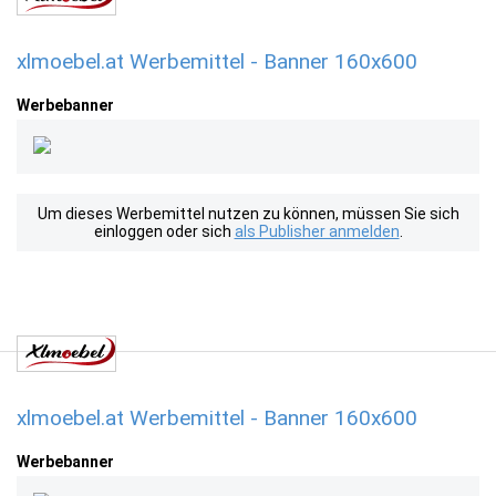
xlmoebel.at Werbemittel - Banner 160x600
Werbebanner
Um dieses Werbemittel nutzen zu können, müssen Sie sich
einloggen oder sich
als Publisher anmelden
.
xlmoebel.at Werbemittel - Banner 160x600
Werbebanner