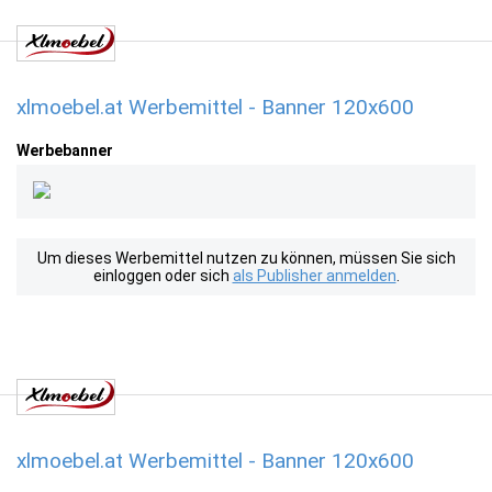
xlmoebel.at Werbemittel - Banner 120x600
Werbebanner
Um dieses Werbemittel nutzen zu können, müssen Sie sich
einloggen oder sich
als Publisher anmelden
.
xlmoebel.at Werbemittel - Banner 120x600