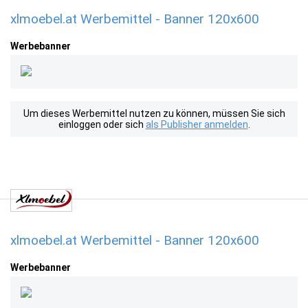
xlmoebel.at Werbemittel - Banner 120x600
Werbebanner
Um dieses Werbemittel nutzen zu können, müssen Sie sich
einloggen oder sich
als Publisher anmelden
.
xlmoebel.at Werbemittel - Banner 120x600
Werbebanner