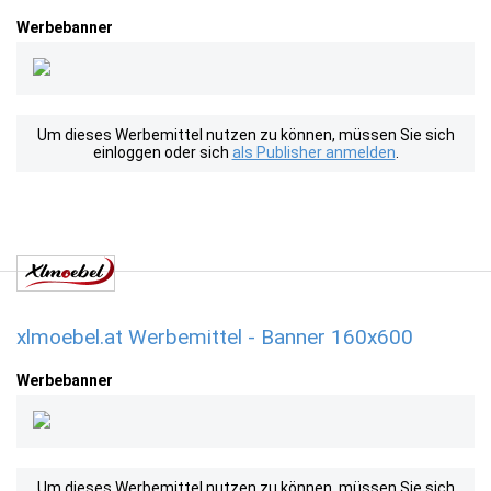
Werbebanner
Um dieses Werbemittel nutzen zu können, müssen Sie sich
einloggen oder sich
als Publisher anmelden
.
xlmoebel.at Werbemittel - Banner 160x600
Werbebanner
Um dieses Werbemittel nutzen zu können, müssen Sie sich