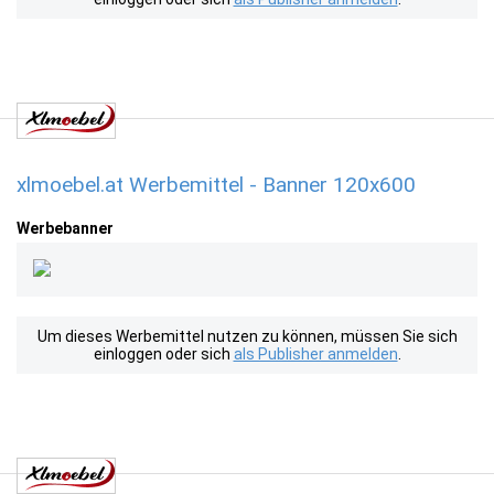
xlmoebel.at Werbemittel - Banner 120x600
Werbebanner
Um dieses Werbemittel nutzen zu können, müssen Sie sich
einloggen oder sich
als Publisher anmelden
.