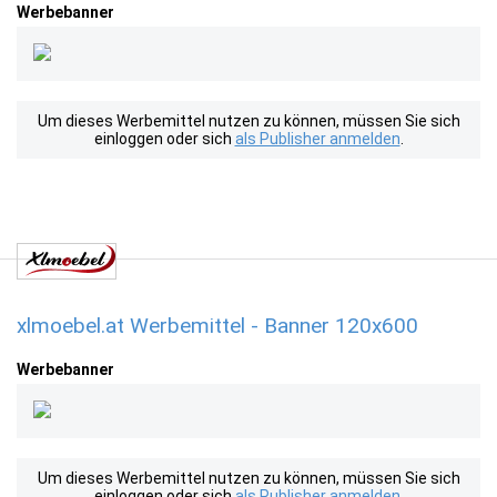
Werbebanner
Um dieses Werbemittel nutzen zu können, müssen Sie sich
einloggen oder sich
als Publisher anmelden
.
xlmoebel.at Werbemittel - Banner 120x600
Werbebanner
Um dieses Werbemittel nutzen zu können, müssen Sie sich
einloggen oder sich
als Publisher anmelden
.