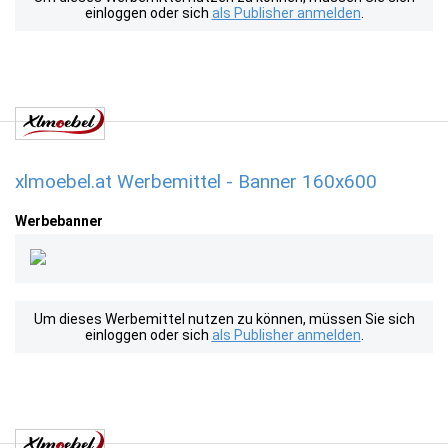
einloggen oder sich
als Publisher anmelden
.
xlmoebel.at Werbemittel - Banner 160x600
Werbebanner
Um dieses Werbemittel nutzen zu können, müssen Sie sich
einloggen oder sich
als Publisher anmelden
.