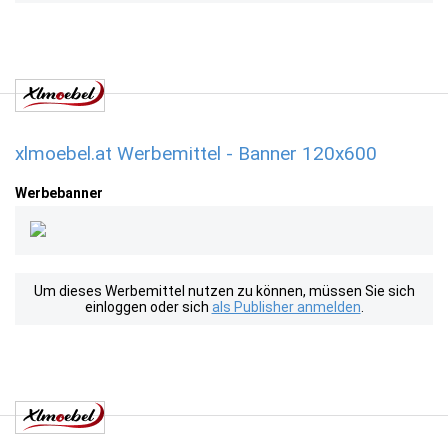
xlmoebel.at Werbemittel - Banner 120x600
Werbebanner
Um dieses Werbemittel nutzen zu können, müssen Sie sich
einloggen oder sich
als Publisher anmelden
.