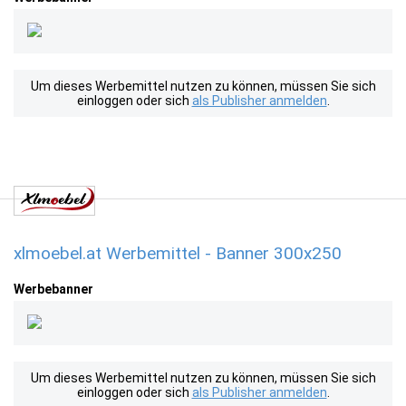
Um dieses Werbemittel nutzen zu können, müssen Sie sich
einloggen oder sich
als Publisher anmelden
.
xlmoebel.at Werbemittel - Banner 300x250
Werbebanner
Um dieses Werbemittel nutzen zu können, müssen Sie sich
einloggen oder sich
als Publisher anmelden
.