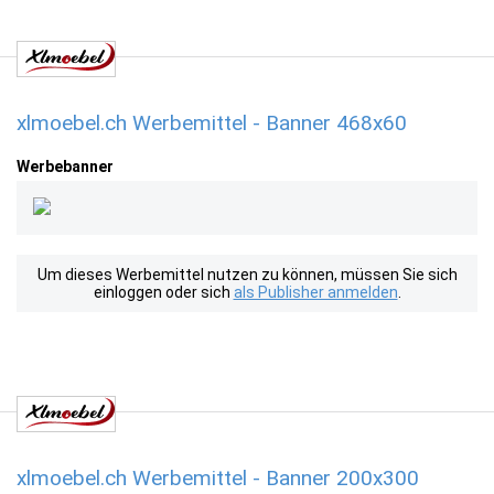
xlmoebel.ch Werbemittel - Banner 468x60
Werbebanner
Um dieses Werbemittel nutzen zu können, müssen Sie sich
einloggen oder sich
als Publisher anmelden
.
xlmoebel.ch Werbemittel - Banner 200x300