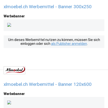
xlmoebel.ch Werbemittel - Banner 300x250
Werbebanner
Um dieses Werbemittel nutzen zu können, müssen Sie sich
einloggen oder sich
als Publisher anmelden
.
xlmoebel.ch Werbemittel - Banner 120x600
Werbebanner