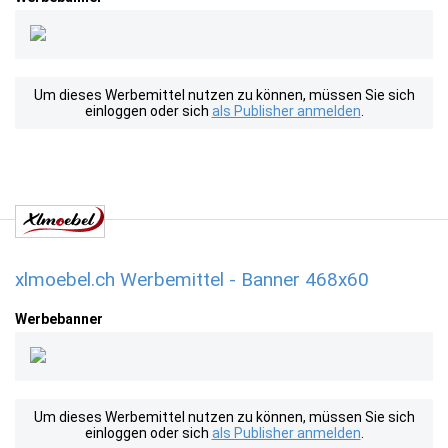
Um dieses Werbemittel nutzen zu können, müssen Sie sich
einloggen oder sich
als Publisher anmelden
.
xlmoebel.ch Werbemittel - Banner 468x60
Werbebanner
Um dieses Werbemittel nutzen zu können, müssen Sie sich
einloggen oder sich
als Publisher anmelden
.