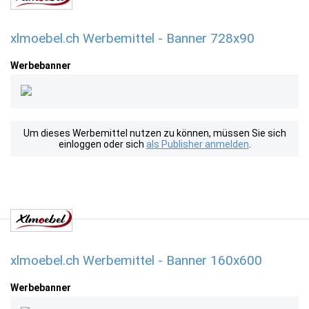
xlmoebel.ch Werbemittel - Banner 728x90
Werbebanner
Um dieses Werbemittel nutzen zu können, müssen Sie sich
einloggen oder sich
als Publisher anmelden
.
xlmoebel.ch Werbemittel - Banner 160x600
Werbebanner