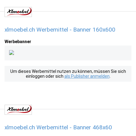
xlmoebel.ch Werbemittel - Banner 160x600
Werbebanner
Um dieses Werbemittel nutzen zu können, müssen Sie sich
einloggen oder sich
als Publisher anmelden
.
xlmoebel.ch Werbemittel - Banner 468x60