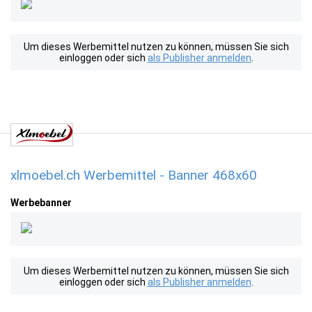
Um dieses Werbemittel nutzen zu können, müssen Sie sich
einloggen oder sich
als Publisher anmelden
.
xlmoebel.ch Werbemittel - Banner 468x60
Werbebanner
Um dieses Werbemittel nutzen zu können, müssen Sie sich
einloggen oder sich
als Publisher anmelden
.