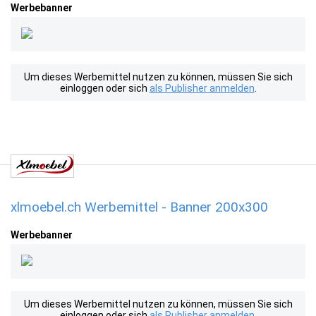
Werbebanner
Um dieses Werbemittel nutzen zu können, müssen Sie sich
einloggen oder sich
als Publisher anmelden
.
xlmoebel.ch Werbemittel - Banner 200x300
Werbebanner
Um dieses Werbemittel nutzen zu können, müssen Sie sich
einloggen oder sich
als Publisher anmelden
.