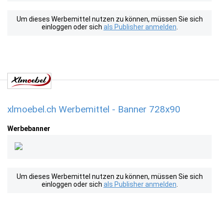
Um dieses Werbemittel nutzen zu können, müssen Sie sich
einloggen oder sich
als Publisher anmelden
.
xlmoebel.ch Werbemittel - Banner 728x90
Werbebanner
Um dieses Werbemittel nutzen zu können, müssen Sie sich
einloggen oder sich
als Publisher anmelden
.