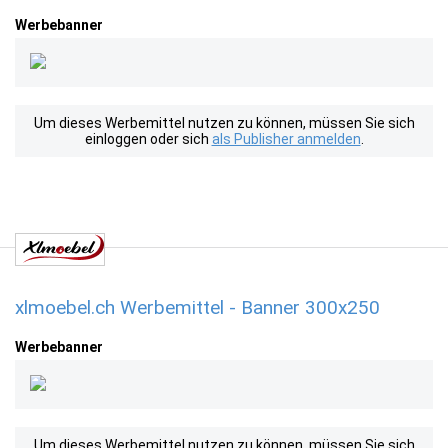
Werbebanner
Um dieses Werbemittel nutzen zu können, müssen Sie sich
einloggen oder sich
als Publisher anmelden
.
xlmoebel.ch Werbemittel - Banner 300x250
Werbebanner
Um dieses Werbemittel nutzen zu können, müssen Sie sich