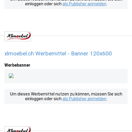
einloggen oder sich
als Publisher anmelden
.
xlmoebel.ch Werbemittel - Banner 120x600
Werbebanner
Um dieses Werbemittel nutzen zu können, müssen Sie sich
einloggen oder sich
als Publisher anmelden
.