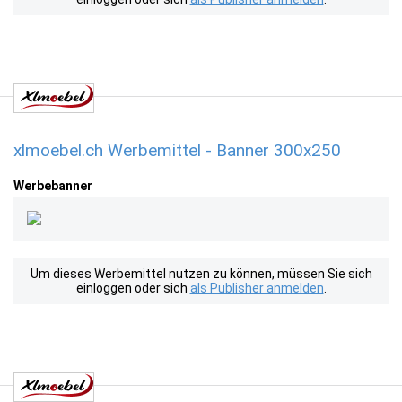
xlmoebel.ch Werbemittel - Banner 300x250
Werbebanner
Um dieses Werbemittel nutzen zu können, müssen Sie sich
einloggen oder sich
als Publisher anmelden
.