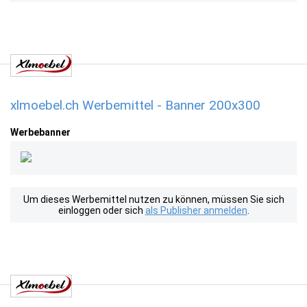
xlmoebel.ch Werbemittel - Banner 200x300
Werbebanner
Um dieses Werbemittel nutzen zu können, müssen Sie sich
einloggen oder sich
als Publisher anmelden
.