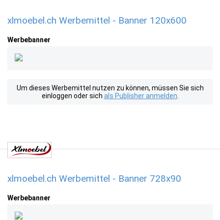
xlmoebel.ch Werbemittel - Banner 120x600
Werbebanner
Um dieses Werbemittel nutzen zu können, müssen Sie sich
einloggen oder sich
als Publisher anmelden
.
xlmoebel.ch Werbemittel - Banner 728x90
Werbebanner