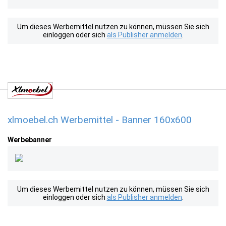
Um dieses Werbemittel nutzen zu können, müssen Sie sich
einloggen oder sich
als Publisher anmelden
.
xlmoebel.ch Werbemittel - Banner 160x600
Werbebanner
Um dieses Werbemittel nutzen zu können, müssen Sie sich
einloggen oder sich
als Publisher anmelden
.