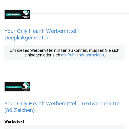
Your Only Health Werbemittel -
Deeplinkgenerator
Um dieses Werbemittel nutzen zu können, müssen Sie sich
einloggen oder sich
als Publisher anmelden
.
Your Only Health Werbemittel - Textwerbemittel
(86 Zeichen)
Werbetext