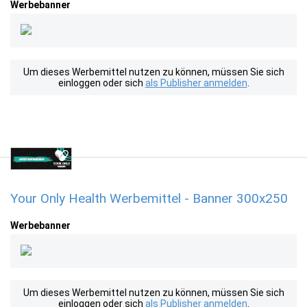
Werbebanner
Um dieses Werbemittel nutzen zu können, müssen Sie sich
einloggen oder sich
als Publisher anmelden
.
Your Only Health Werbemittel - Banner 300x250
Werbebanner
Um dieses Werbemittel nutzen zu können, müssen Sie sich
einloggen oder sich
als Publisher anmelden
.