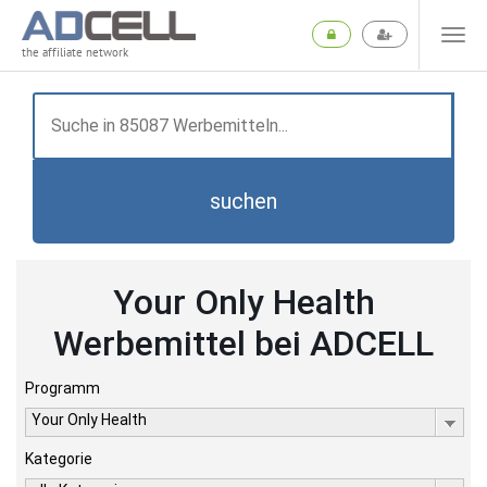
the affiliate network
suchen
Your Only Health
Werbemittel bei ADCELL
Programm
Your Only Health
Kategorie