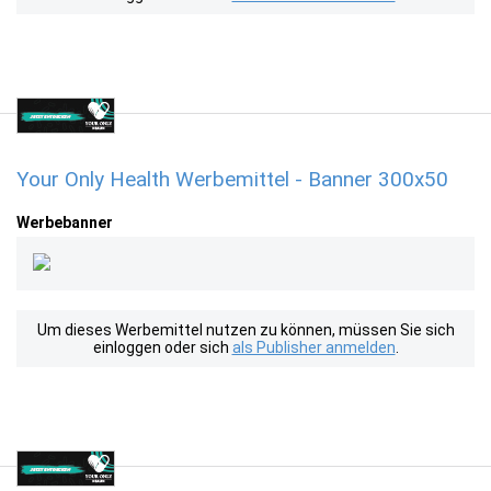
Your Only Health Werbemittel - Banner 300x50
Werbebanner
Um dieses Werbemittel nutzen zu können, müssen Sie sich
einloggen oder sich
als Publisher anmelden
.