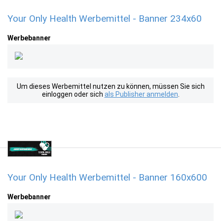
Your Only Health Werbemittel - Banner 234x60
Werbebanner
Um dieses Werbemittel nutzen zu können, müssen Sie sich
einloggen oder sich
als Publisher anmelden
.
Your Only Health Werbemittel - Banner 160x600
Werbebanner