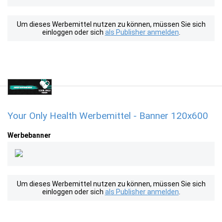
Um dieses Werbemittel nutzen zu können, müssen Sie sich
einloggen oder sich
als Publisher anmelden
.
Your Only Health Werbemittel - Banner 120x600
Werbebanner
Um dieses Werbemittel nutzen zu können, müssen Sie sich
einloggen oder sich
als Publisher anmelden
.