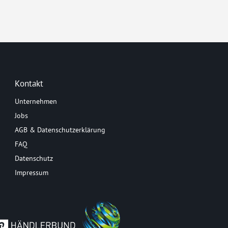
Kontakt
Unternehmen
Jobs
AGB & Datenschutzerklärung
FAQ
Datenschutz
Impressum