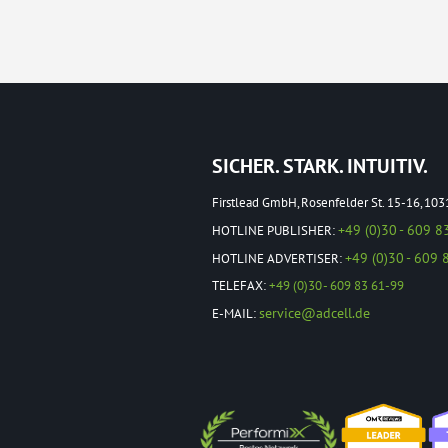
SICHER. STARK. INTUITIV.
Firstlead GmbH, Rosenfelder St. 15-16, 103
+49 (0)30 - 609 8
HOTLINE PUBLISHER:
+49 (0)30 - 609 
HOTLINE ADVERTISER:
TELEFAX:
+49 (0)30 - 609 83 61-99
service@adcell.de
E-MAIL: