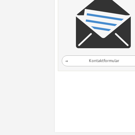
Kontaktformular