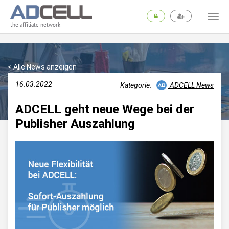
the affiliate network
< Alle News anzeigen
16.03.2022
Kategorie:
ADCELL News
ADCELL geht neue Wege bei der
Publisher Auszahlung