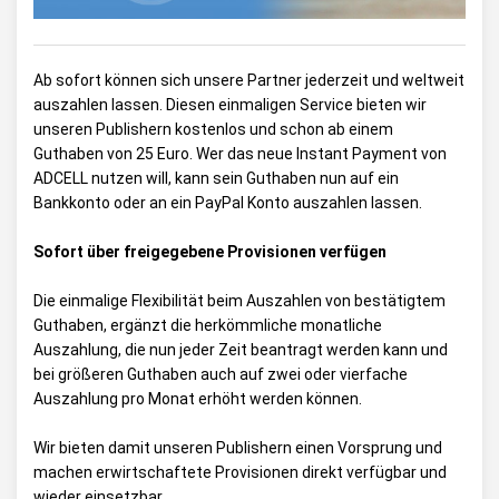
Ab sofort können sich unsere Partner jederzeit und weltweit
auszahlen lassen. Diesen einmaligen Service bieten wir
unseren Publishern kostenlos und schon ab einem
Guthaben von 25 Euro. Wer das neue Instant Payment von
ADCELL nutzen will, kann sein Guthaben nun auf ein
Bankkonto oder an ein PayPal Konto auszahlen lassen.
Sofort über freigegebene Provisionen verfügen
Die einmalige Flexibilität beim Auszahlen von bestätigtem
Guthaben, ergänzt die herkömmliche monatliche
Auszahlung, die nun jeder Zeit beantragt werden kann und
bei größeren Guthaben auch auf zwei oder vierfache
Auszahlung pro Monat erhöht werden können.
Wir bieten damit unseren Publishern einen Vorsprung und
machen erwirtschaftete Provisionen direkt verfügbar und
wieder einsetzbar.