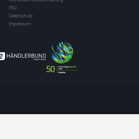
FAQ
Datenschutz
Impressum