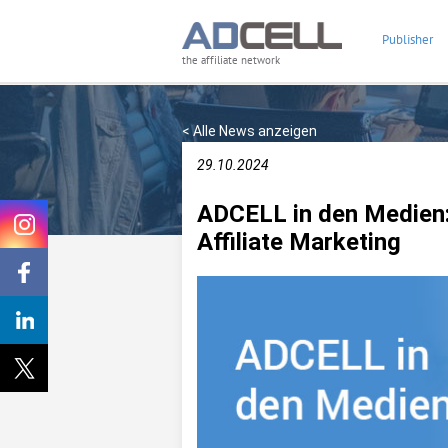
Publisher
the affiliate network
< Alle News anzeigen
29.10.2024
ADCELL in den Medien:
Affiliate Marketing