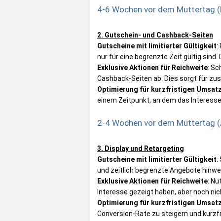
4-6 Wochen vor dem Muttertag (E
2. Gutschein- und Cashback-Seiten
Gutscheine mit limitierter Gültigkeit
:
nur für eine begrenzte Zeit gültig sind.
Exklusive Aktionen für Reichweite
: Sc
Cashback-Seiten ab. Dies sorgt für zu
Optimierung für kurzfristigen Umsat
einem Zeitpunkt, an dem das Interess
2-4 Wochen vor dem Muttertag (
3. Display und Retargeting
Gutscheine mit limitierter Gültigkeit
:
und zeitlich begrenzte Angebote hinwe
Exklusive Aktionen für Reichweite
: Nu
Interesse gezeigt haben, aber noch nic
Optimierung für kurzfristigen Umsat
Conversion-Rate zu steigern und kurzfr