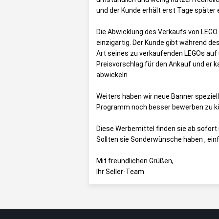
und der Kunde erhält erst Tage später 
Die Abwicklung des Verkaufs von LEGO a
einzigartig. Der Kunde gibt während d
Art seines zu verkaufenden LEGOs auf u
Preisvorschlag für den Ankauf und er 
abwickeln.
Weiters haben wir neue Banner speziell
Programm noch besser bewerben zu k
Diese Werbemittel finden sie ab sofort 
Sollten sie Sonderwünsche haben , einfa
Mit freundlichen Grüßen,
Ihr Seller-Team