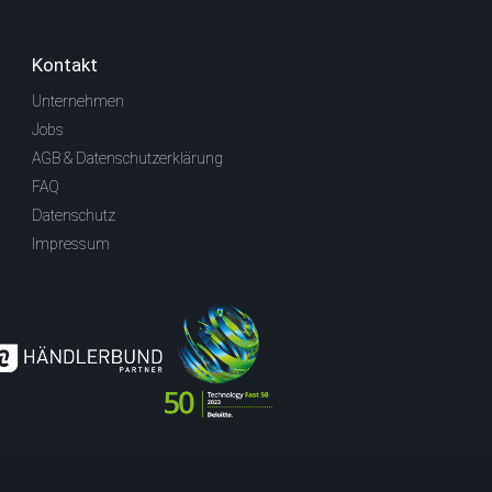
Kontakt
Unternehmen
Jobs
AGB & Datenschutzerklärung
FAQ
Datenschutz
Impressum