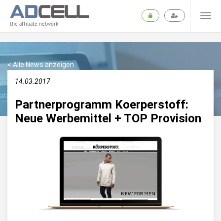
the affiliate network
< Alle News anzeigen
14.03.2017
Partnerprogramm Koerperstoff:
Neue Werbemittel + TOP Provision