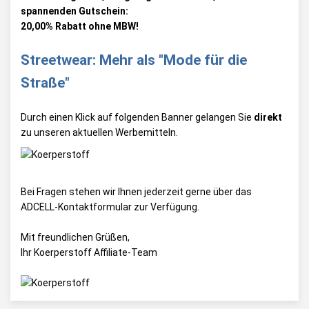
spannenden Gutschein:
20,00% Rabatt ohne MBW!
Streetwear: Mehr als "Mode für die
Straße"
Durch einen Klick auf folgenden Banner gelangen Sie
direkt
zu unseren aktuellen Werbemitteln.
Bei Fragen stehen wir Ihnen jederzeit gerne über das
ADCELL-Kontaktformular
zur Verfügung.
Mit freundlichen Grüßen,
Ihr Koerperstoff Affiliate-Team