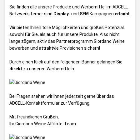
Sie finden alle unsere Produkte und Werbemittel im ADCELL
Netzwerk, ferner sind
Display
- und
SEM
Kampagnen
erlaubt
.
Wir bieten Ihnen tolle Möglichkeiten und großes Potenzial,
sowohl für Sie, als auch für unsere Produkte. Also nicht
lange zögern, aktiv das Partnerprogramm Giordano Weine
bewerben und attraktvie Provisionen sichern!
Durch einen Klick auf den folgenden Banner gelangen Sie
direkt
zu unseren Werbemitteln.
Bei Fragen stehen wir Ihnen jederzeit gerne über das
ADCELL-Kontaktformular
zur Verfügung.
Mit freundlichen Grüßen,
Ihr Giordano Weine Affiliate-Team