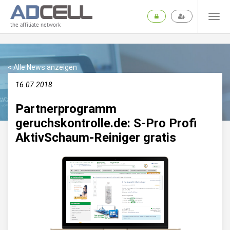
the affiliate network
< Alle News anzeigen
16.07.2018
Partnerprogramm
geruchskontrolle.de: S-Pro Profi
AktivSchaum-Reiniger gratis