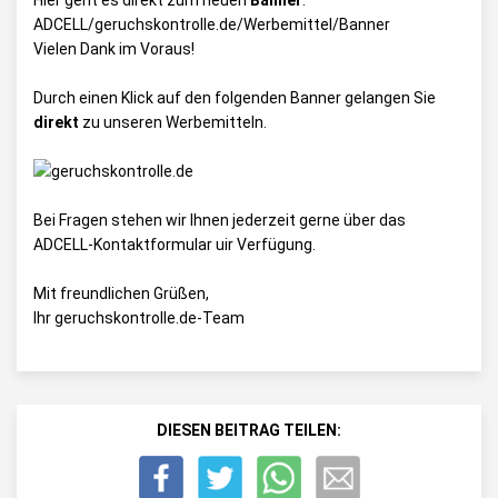
Hier geht es direkt zum neuen
Banner
:
ADCELL/geruchskontrolle.de/Werbemittel/Banner
Vielen Dank im Voraus!
Durch einen Klick auf den folgenden Banner gelangen Sie
direkt
zu unseren Werbemitteln.
Bei Fragen stehen wir Ihnen jederzeit gerne über das
ADCELL-Kontaktformular
uir Verfügung.
Mit freundlichen Grüßen,
Ihr geruchskontrolle.de-Team
DIESEN BEITRAG TEILEN: