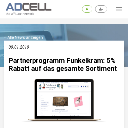
the affiliate network
< Alle News anzeigen
09.01.2019
Partnerprogramm Funkelkram: 5%
Rabatt auf das gesamte Sortiment