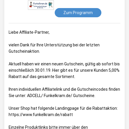
Zum Programm
Liebe Affiliate-Partner,
vielen Dank für Ihre Unterstützung bei der letzten
Gutscheinaktion.
Aktuell haben wir einen neuen Gutschein, gültig ab sofort bis
einschließlich 30.01.19. Hier gibt es für unsere Kunden 5,00%
Rabatt auf das gesamte Sortiment.
Ihren individuellen Affiliatelink und die Gutscheincodes finden
Sie unter:
ADCELL/ Funkelkram.de/ Gutscheine
.
Unser Shop hat folgende Landingpage für die Rabattaktion:
https://www.funkelkram.de/rabatt
Einzelne Produktlinks bitte
immer
über den