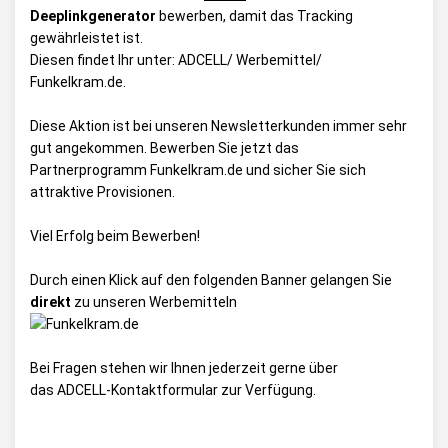
Deeplinkgenerator
bewerben, damit das Tracking
gewährleistet ist.
Diesen findet Ihr unter:
ADCELL/ Werbemittel/
Funkelkram.de
.
Diese Aktion ist bei unseren Newsletterkunden immer sehr
gut angekommen. Bewerben Sie jetzt das
Partnerprogramm Funkelkram.de und sicher Sie sich
attraktive Provisionen.
Viel Erfolg beim Bewerben!
Durch einen Klick auf den folgenden Banner gelangen Sie
direkt
zu unseren Werbemitteln
Bei Fragen stehen wir Ihnen jederzeit gerne über
das
ADCELL-Kontaktformular
zur Verfügung.