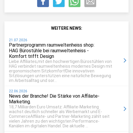
WEITERE NEWS:
21.07.2026
Partnerprogramm raumweltenheiss shop:
HAG Bürostühle bei raumweltenheiss -
Komfort trifft Design
Liebe Affiliates,mit den hochwertigen Bürostühlen von
HAG verbindet raumweltenheiss modernes Design mit
ergonomischem Sitzkomfort!Die innovativen
Sitzlösungen unterstützen eine natürliche Bewegung
im Arbeitsalltag und sor...
22.06.2026
News der Branche! Die Stärke von Affiliate-
Marketing.
18,7 Milliarden Euro Umsatz: Affiliate-Marketing
wächst deutlich schneller als Werbemarkt und E-
CommerceAffiliate- und Partner-Marketing zählt seit
vielen Jahren zu den wichtigsten Performance-
Kanälen im digitalen Handel. Die aktuelle ...