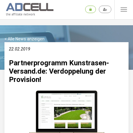
the affiliate network
< Alle News anzeigen
22.02.2019
Partnerprogramm Kunstrasen-
Versand.de: Verdoppelung der
Provision!