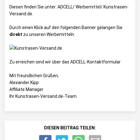
Diesen finden Sie unter:
ADCELL/ Werbemittel/ Kunstrasen-
Versand.de
.
Durch einen Klick auf den folgenden Banner gelangen Sie
direkt
zu unseren Werbemitteln
Zu erreichen sind wir über das
ADCELL-Kontaktformular
Mit freundlichen Grüßen,
Alexander Kipp
Affiliate Manager
Ihr Kunstrasen-Versand.de-Team
DIESEN BEITRAG TEILEN: