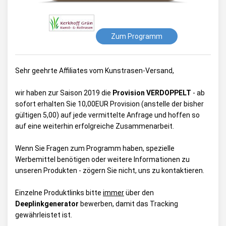
Zum Programm
Sehr geehrte Affiliates vom Kunstrasen-Versand,
wir haben zur Saison 2019 die
Provision VERDOPPELT
- ab
sofort erhalten Sie 10,00EUR Provision (anstelle der bisher
gültigen 5,00) auf jede vermittelte Anfrage und hoffen so
auf eine weiterhin erfolgreiche Zusammenarbeit.
Wenn Sie Fragen zum Programm haben, spezielle
Werbemittel benötigen oder weitere Informationen zu
unseren Produkten - zögern Sie nicht, uns zu kontaktieren.
Einzelne Produktlinks bitte
immer
über den
Deeplinkgenerator
bewerben, damit das Tracking
gewährleistet ist.