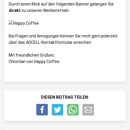
Durch einen Klick auf den folgenden Banner gelangen Sie
direkt
zu unseren Werbemitteln.
Bei Fragen und Anregungen können Sie mich gern jederzeit
über das
ADCELL-Kontaktformular
erreichen.
Mit freundlichen Grüßen,
Christian von Happy Coffee
DIESEN BEITRAG TEILEN: