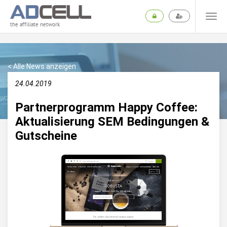
the affiliate network
< Alle News anzeigen
24.04.2019
Partnerprogramm Happy Coffee:
Aktualisierung SEM Bedingungen &
Gutscheine