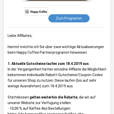
Zum Programm
Liebe Affiliates,
hiermit möchte ich Sie über zwei wichtige Aktualisierungen
beim Happy Coffee Partnerprogramm hinweisen:
1. Aktuelle Gutscheine laufen zum 18.4.2019 aus
In der Vergangenheit hatten einzelne Affiliate die Möglichkeit
bekommen individuelle Rabatt-Gutscheine/Coupon-Codes
für unseren Shop zu nutzen. Diese laufen (bis auf sehr
wenige Ausnahmen) zum 18.4.2019 aus.
Stattdessen
gelten weiterhin die Rabatte
, die wir auf
unserer Website zur Verfügung stellen:
- 10,00 % auf Kaffee Abo Bestellungen: