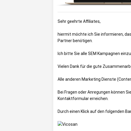
Sehr geehrte Affiliates,
hiermit möchte ich Sie informieren, da
Partner benötigen.
Ich bitte Sie alle SEM Kampagnen einzu
Vielen Dank für die gute Zusammenarbe
Alle anderen Marketing Dienste (Content
Bei Fragen oder Anregungen können Sie
Kontaktformular
erreichen.
Durch einen Klick auf den folgenden B