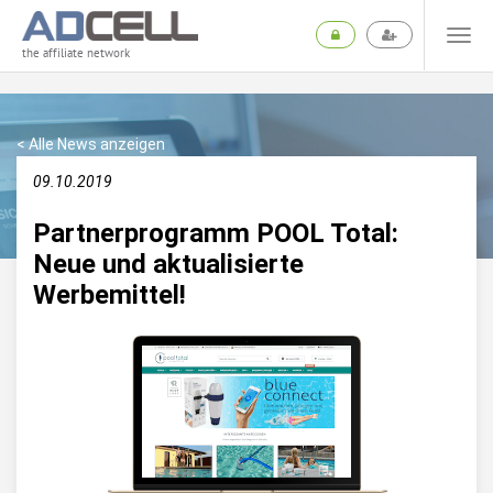
the affiliate network
< Alle News anzeigen
09.10.2019
Partnerprogramm POOL Total:
Neue und aktualisierte
Werbemittel!