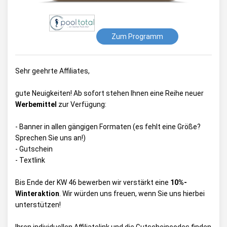
Zum Programm
Sehr geehrte Affiliates,
gute Neuigkeiten! Ab sofort stehen Ihnen eine Reihe neuer
Werbemittel
zur Verfügung:
- Banner in allen gängigen Formaten (es fehlt eine Größe?
Sprechen Sie uns an!)
- Gutschein
- Textlink
Bis Ende der KW 46 bewerben wir verstärkt eine
10%-
Winteraktion
. Wir würden uns freuen, wenn Sie uns hierbei
unterstützen!