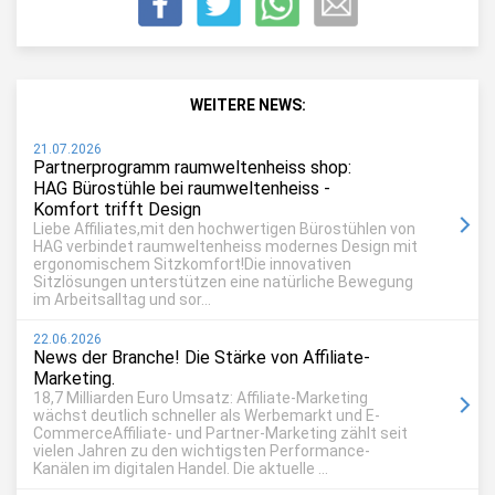
WEITERE NEWS:
21.07.2026
Partnerprogramm raumweltenheiss shop:
HAG Bürostühle bei raumweltenheiss -
Komfort trifft Design
Liebe Affiliates,mit den hochwertigen Bürostühlen von
HAG verbindet raumweltenheiss modernes Design mit
ergonomischem Sitzkomfort!Die innovativen
Sitzlösungen unterstützen eine natürliche Bewegung
im Arbeitsalltag und sor...
22.06.2026
News der Branche! Die Stärke von Affiliate-
Marketing.
18,7 Milliarden Euro Umsatz: Affiliate-Marketing
wächst deutlich schneller als Werbemarkt und E-
CommerceAffiliate- und Partner-Marketing zählt seit
vielen Jahren zu den wichtigsten Performance-
Kanälen im digitalen Handel. Die aktuelle ...