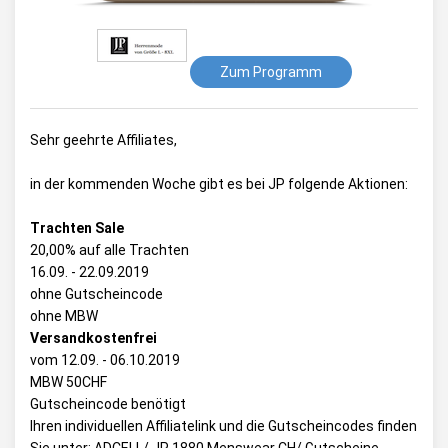
Zum Programm
Sehr geehrte Affiliates,
in der kommenden Woche gibt es bei JP folgende Aktionen:
Trachten Sale
20,00% auf alle Trachten
16.09. - 22.09.2019
ohne Gutscheincode
ohne MBW
Versandkostenfrei
vom 12.09. - 06.10.2019
MBW 50CHF
Gutscheincode benötigt
Ihren individuellen Affiliatelink und die Gutscheincodes finden