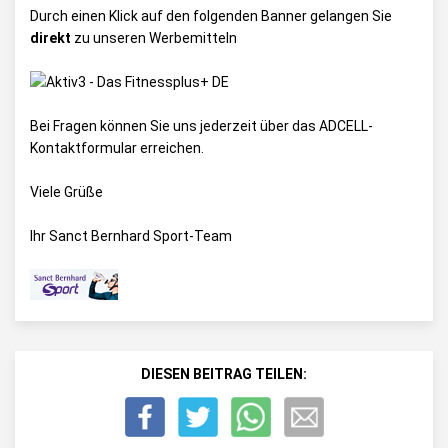
Durch einen Klick auf den folgenden Banner gelangen Sie
direkt
zu unseren Werbemitteln
Bei Fragen können Sie uns jederzeit über das
ADCELL-
Kontaktformular
erreichen.
Viele Grüße
Ihr Sanct Bernhard Sport-Team
DIESEN BEITRAG TEILEN: