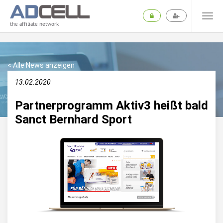
the affiliate network
< Alle News anzeigen
13.02.2020
Partnerprogramm Aktiv3 heißt bald
Sanct Bernhard Sport