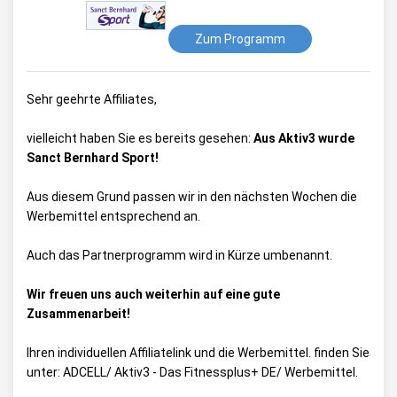
Zum Programm
Sehr geehrte Affiliates,
vielleicht haben Sie es bereits gesehen:
Aus Aktiv3 wurde
Sanct Bernhard Sport!
Aus diesem Grund passen wir in den nächsten Wochen die
Werbemittel entsprechend an.
Auch das Partnerprogramm wird in Kürze umbenannt.
Wir freuen uns auch weiterhin auf eine gute
Zusammenarbeit!
Ihren individuellen Affiliatelink und die Werbemittel. finden Sie
unter:
ADCELL/ Aktiv3 - Das Fitnessplus+ DE/ Werbemittel
.