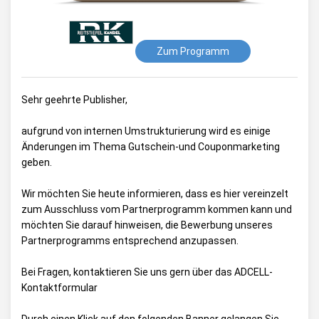
Zum Programm
Sehr geehrte Publisher,
aufgrund von internen Umstrukturierung wird es einige
Änderungen im Thema Gutschein-und Couponmarketing
geben.
Wir möchten Sie heute informieren, dass es hier vereinzelt
zum Ausschluss vom Partnerprogramm kommen kann und
möchten Sie darauf hinweisen, die Bewerbung unseres
Partnerprogramms entsprechend anzupassen.
Bei Fragen, kontaktieren Sie uns gern über das
ADCELL-
Kontaktformular