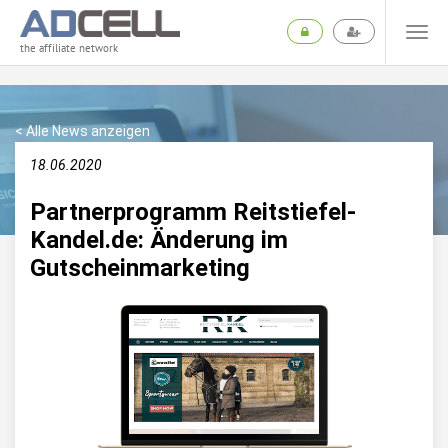
the affiliate network
< Alle News anzeigen
18.06.2020
Partnerprogramm Reitstiefel-
Kandel.de: Änderung im
Gutscheinmarketing