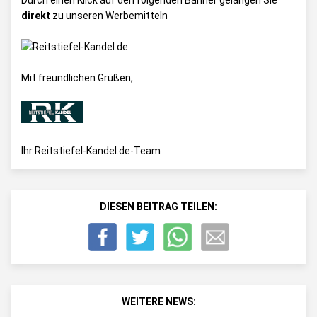
Durch einen Klick auf den folgenden Banner gelangen Sie
direkt
zu unseren Werbemitteln
Mit freundlichen Grüßen,
Ihr Reitstiefel-Kandel.de-Team
DIESEN BEITRAG TEILEN:
WEITERE NEWS: