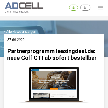
the affiliate network
< Alle News anzeigen
27.08.2020
Partnerprogramm leasingdeal.de:
neue Golf GTI ab sofort bestellbar