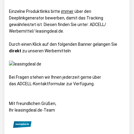
Einzelne Produktlinks bitte
immer
über den
Deeplinkgenerator bewerben, damit das Tracking
gewährleistet ist. Diesen finden Sie unter:
ADCELL/
Werbemittel/ leasingdeal.de
.
Durch einen Klick auf den folgenden Banner gelangen Sie
direkt
zu unseren Werbemitteln
Bei Fragen stehen wir Ihnen jederzeit gerne über
das
ADCELL-Kontaktformular
zur Verfügung.
Mit freundlichen Grüßen,
Ihr leasingdeal.de-Team