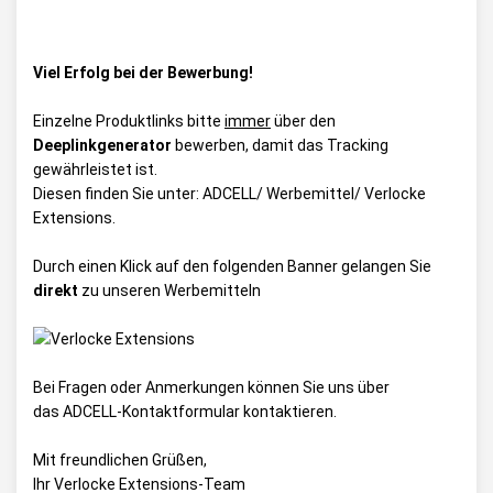
Viel Erfolg bei der Bewerbung!
Einzelne Produktlinks bitte
immer
über den
Deeplinkgenerator
bewerben, damit das Tracking
gewährleistet ist.
Diesen finden Sie unter:
ADCELL/ Werbemittel/ Verlocke
Extensions
.
Durch einen Klick auf den folgenden Banner gelangen Sie
direkt
zu unseren Werbemitteln
Bei Fragen oder Anmerkungen können Sie uns über
das
ADCELL-Kontaktformular
kontaktieren.
Mit freundlichen Grüßen,
Ihr Verlocke Extensions-Team