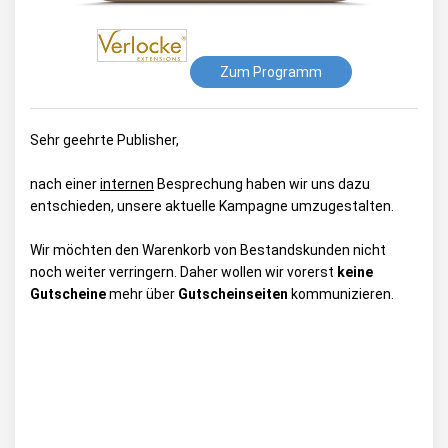
Zum Programm
Sehr geehrte Publisher,
nach einer
internen
Besprechung haben wir uns dazu
entschieden, unsere aktuelle Kampagne umzugestalten.
Wir möchten den Warenkorb von Bestandskunden nicht
noch weiter verringern. Daher wollen wir vorerst
keine
Gutscheine
mehr über
Gutscheinseiten
kommunizieren.