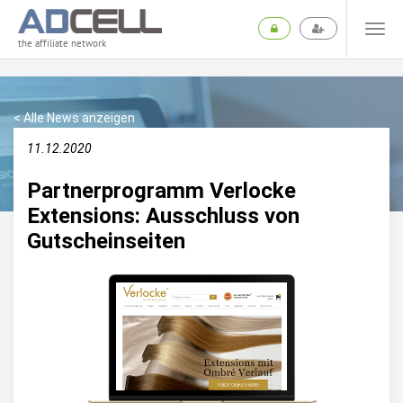
the affiliate network
< Alle News anzeigen
11.12.2020
Partnerprogramm Verlocke
Extensions: Ausschluss von
Gutscheinseiten