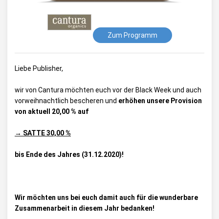
Zum Programm
Liebe Publisher,
wir von Cantura möchten euch vor der Black Week und auch
vorweihnachtlich bescheren und
erhöhen unsere Provision
von aktuell 20,00 % auf
→ SATTE 30,00 %
bis Ende des Jahres (31.12.2020)!
Wir möchten uns bei euch damit auch für die wunderbare
Zusammenarbeit in diesem Jahr bedanken!