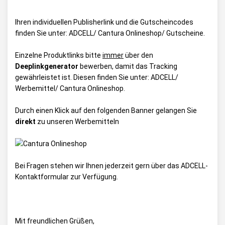
Ihren individuellen Publisherlink und die Gutscheincodes
finden Sie unter:
ADCELL/ Cantura Onlineshop/ Gutscheine
.
Einzelne Produktlinks bitte
immer
über den
Deeplinkgenerator
bewerben, damit das Tracking
gewährleistet ist. Diesen finden Sie unter:
ADCELL/
Werbemittel/ Cantura Onlineshop
.
Durch einen Klick auf den folgenden Banner gelangen Sie
direkt
zu unseren Werbemitteln
Bei Fragen stehen wir Ihnen jederzeit gern über das
ADCELL-
Kontaktformular
zur Verfügung.
Mit freundlichen Grüßen,